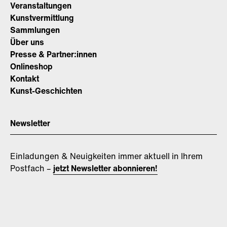
Veranstaltungen
Kunstvermittlung
Sammlungen
Über uns
Presse & Partner:innen
Onlineshop
Kontakt
Kunst-Geschichten
Newsletter
Einladungen & Neuigkeiten immer aktuell in Ihrem
Postfach –
jetzt Newsletter abonnieren!