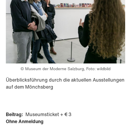
© Museum der Moderne Salzburg, Foto: wildbild
Überblicksführung durch die aktuellen Ausstellungen
auf dem Mönchsberg
Beitrag:
Museumsticket + € 3
Ohne Anmeldung