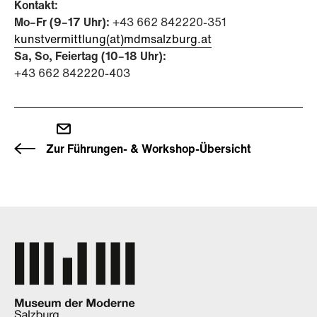
Kontakt:
Mo–Fr (9–17 Uhr):
+43 662 842220-351
kunstvermittlung(at)mdmsalzburg.at
Sa, So, Feiertag (10–18 Uhr):
+43 662 842220-403
Zur Führungen- & Workshop-Übersicht