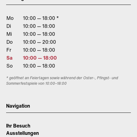
Mo
10:00 — 18:00 *
Di
10:00 — 18:00
Mi
10:00 — 18:00
Do
10:00 — 20:00
Fr
10:00 — 18:00
Sa
10:00 — 18:00
So
10:00 — 18:00
* geöffnet an Feiertagen sowie während der Oster-, Pfingst- und
Sommerfestspiele von 10:00–18:00
Navigation
Ihr Besuch
Ausstellungen