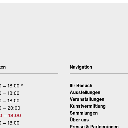
ten
Navigation
Ihr Besuch
0 — 18:00 *
Ausstellungen
0 — 18:00
Veranstaltungen
0 — 18:00
Kunstvermittlung
0 — 20:00
Sammlungen
0 — 18:00
Über uns
0 — 18:00
Presse & Partner:innen