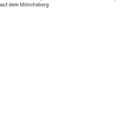
auf dem Mönchsberg