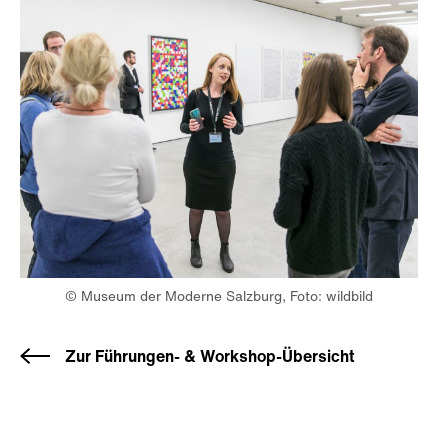
© Museum der Moderne Salzburg, Foto: wildbild
Zur Führungen- & Workshop-Übersicht