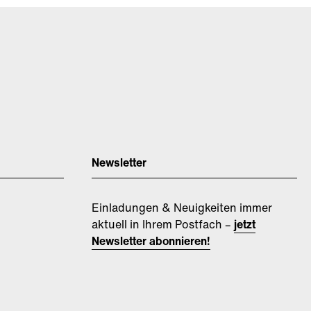
Newsletter
Einladungen & Neuigkeiten immer
aktuell in Ihrem Postfach –
jetzt
Newsletter abonnieren!