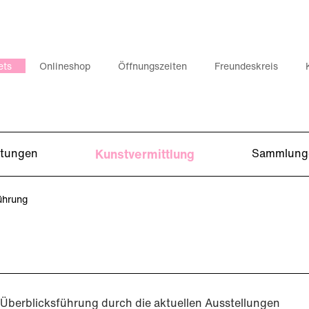
ets
Onlineshop
Öffnungszeiten
Freundeskreis
ltungen
Kunstvermittlung
Sammlung
ührung
Überblicksführung durch die aktuellen Ausstellungen