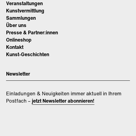
Veranstaltungen
Kunstvermittlung
Sammlungen
Über uns
Presse & Partner:innen
Onlineshop
Kontakt
Kunst-Geschichten
Newsletter
Einladungen & Neuigkeiten immer aktuell in Ihrem
Postfach –
jetzt Newsletter abonnieren!