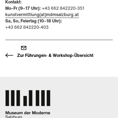
Kontakt:
Mo–Fr (9–17 Uhr):
+43 662 842220-351
kunstvermittlung(at)mdmsalzburg.at
Sa, So, Feiertag (10–18 Uhr):
+43 662 842220-403
Zur Führungen- & Workshop-Übersicht