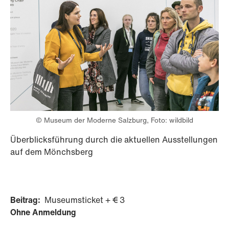
© Museum der Moderne Salzburg, Foto: wildbild
Überblicksführung durch die aktuellen Ausstellungen
auf dem Mönchsberg
Beitrag:
Museumsticket + € 3
Ohne Anmeldung