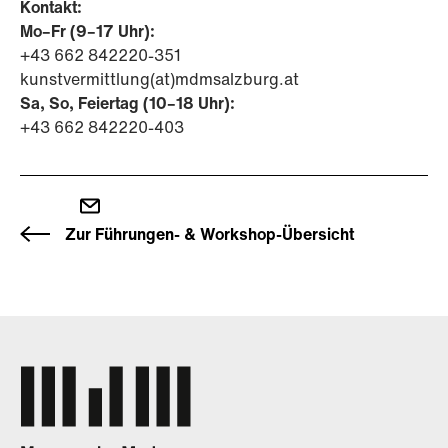
Kontakt:
Mo–Fr (9–17 Uhr):
+43 662 842220-351
kunstvermittlung(at)mdmsalzburg.at
Sa, So, Feiertag (10–18 Uhr):
+43 662 842220-403
Zur Führungen- & Workshop-Übersicht