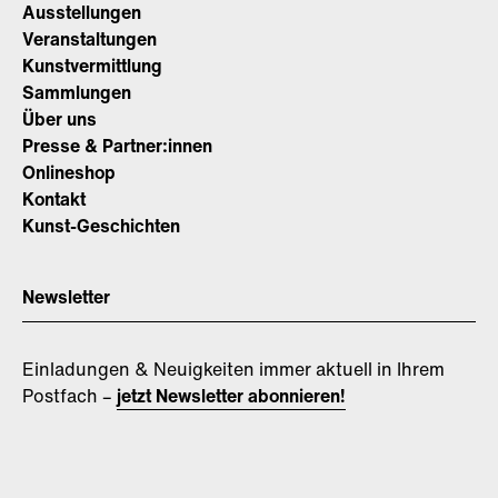
Ausstellungen
Veranstaltungen
Kunstvermittlung
Sammlungen
Über uns
Presse & Partner:innen
Onlineshop
Kontakt
Kunst-Geschichten
Newsletter
Einladungen & Neuigkeiten immer aktuell in Ihrem
Postfach –
jetzt Newsletter abonnieren!