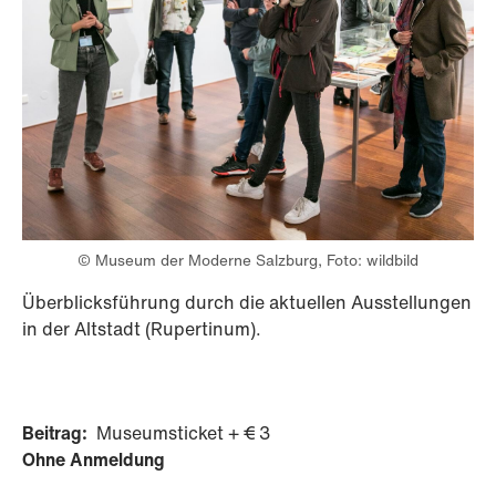
© Museum der Moderne Salzburg, Foto: wildbild
Überblicksführung durch die aktuellen Ausstellungen
in der Altstadt (Rupertinum).
Beitrag:
Museumsticket + € 3
Ohne Anmeldung