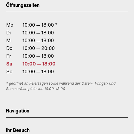
Öffnungszeiten
Mo
10:00 — 18:00 *
Di
10:00 — 18:00
Mi
10:00 — 18:00
Do
10:00 — 20:00
Fr
10:00 — 18:00
Sa
10:00 — 18:00
So
10:00 — 18:00
* geöffnet an Feiertagen sowie während der Oster-, Pfingst- und
Sommerfestspiele von 10:00–18:00
Navigation
Ihr Besuch