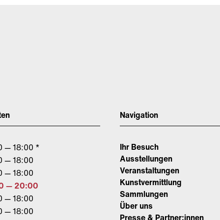
ten
Navigation
Ihr Besuch
0 — 18:00 *
Ausstellungen
0 — 18:00
Veranstaltungen
0 — 18:00
Kunstvermittlung
0 — 20:00
Sammlungen
0 — 18:00
Über uns
0 — 18:00
Presse & Partner:innen