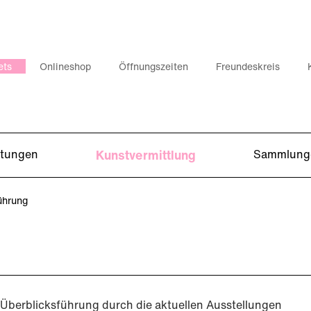
ets
Onlineshop
Öffnungszeiten
Freundeskreis
ltungen
Kunstvermittlung
Sammlung
ührung
Überblicksführung durch die aktuellen Ausstellungen