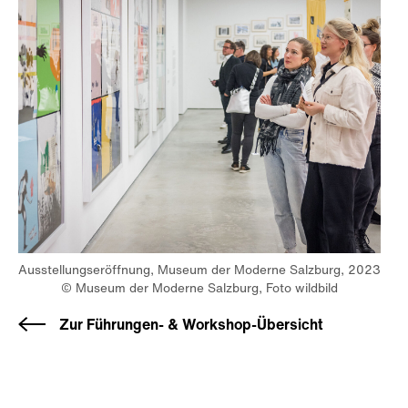
Ausstellungseröffnung, Museum der Moderne Salzburg, 2023
© Museum der Moderne Salzburg, Foto wildbild
Zur Führungen- & Workshop-Übersicht