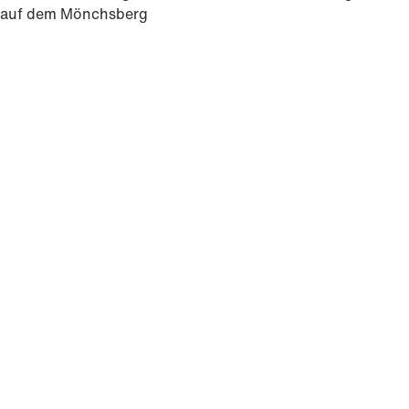
auf dem Mönchsberg