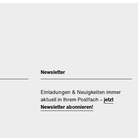
Newsletter
Einladungen & Neuigkeiten immer
aktuell in Ihrem Postfach –
jetzt
Newsletter abonnieren!