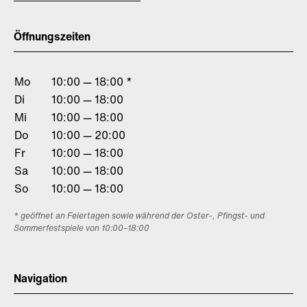
Öffnungszeiten
Mo
10:00 — 18:00 *
Di
10:00 — 18:00
Mi
10:00 — 18:00
Do
10:00 — 20:00
Fr
10:00 — 18:00
Sa
10:00 — 18:00
So
10:00 — 18:00
* geöffnet an Feiertagen sowie während der Oster-, Pfingst- und
Sommerfestspiele von 10:00–18:00
Navigation