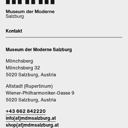
Kontakt
Museum der Moderne Salzburg
Mönchsberg
Mönchsberg 32
5020 Salzburg, Austria
Altstadt (Rupertinum)
Wiener-Philharmoniker-Gasse 9
5020 Salzburg, Austria
+43 662 842220
info(at)mdmsalzburg.at
shop(at)mdmsalzburg.at