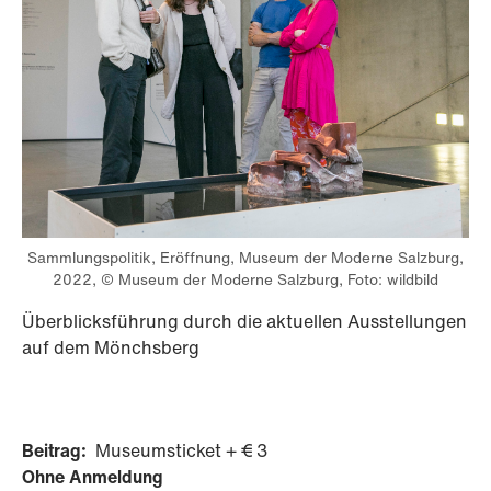
Sammlungspolitik, Eröffnung, Museum der Moderne Salzburg,
2022, © Museum der Moderne Salzburg, Foto: wildbild
Überblicksführung durch die aktuellen Ausstellungen
auf dem Mönchsberg
Beitrag:
Museumsticket + € 3
Ohne Anmeldung