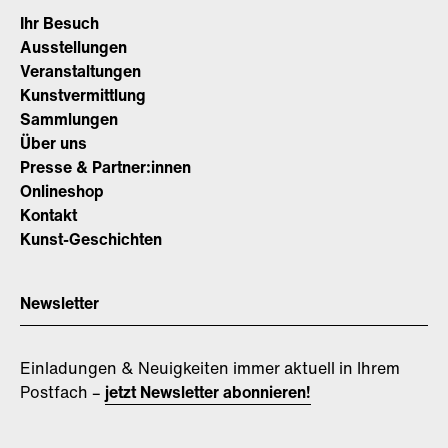
Ihr Besuch
Ausstellungen
Veranstaltungen
Kunstvermittlung
Sammlungen
Über uns
Presse & Partner:innen
Onlineshop
Kontakt
Kunst-Geschichten
Newsletter
Einladungen & Neuigkeiten immer aktuell in Ihrem
Postfach –
jetzt Newsletter abonnieren!