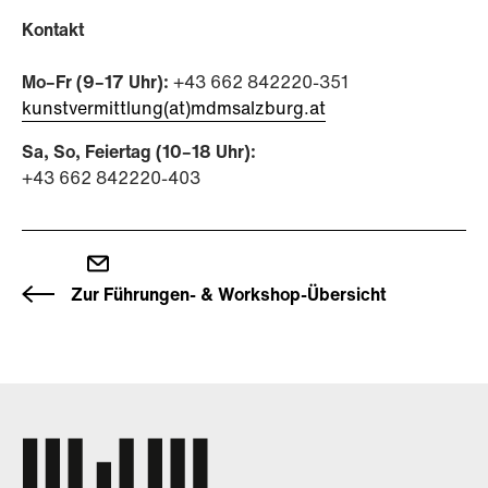
Kontakt
Mo–Fr (9–17 Uhr):
+43 662 842220-351
kunstvermittlung(at)mdmsalzburg.at
Sa, So, Feiertag (10–18 Uhr):
+43 662 842220-403
Zur Führungen- & Workshop-Übersicht