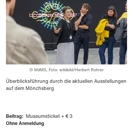
© MdMS, Foto: wildbild/Herbert Rohrer
Überblicksführung durch die aktuellen Ausstellungen
auf dem Mönchsberg
Beitrag:
Museumsticket + € 3
Ohne Anmeldung