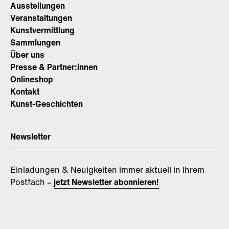
Ausstellungen
Veranstaltungen
Kunstvermittlung
Sammlungen
Über uns
Presse & Partner:innen
Onlineshop
Kontakt
Kunst-Geschichten
Newsletter
Einladungen & Neuigkeiten immer aktuell in Ihrem
Postfach –
jetzt Newsletter abonnieren!