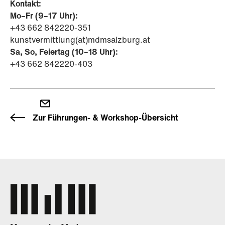
Kontakt:
Mo–Fr (9–17 Uhr):
+43 662 842220-351
kunstvermittlung(at)mdmsalzburg.at
Sa, So, Feiertag (10–18 Uhr):
+43 662 842220-403
Zur Führungen- & Workshop-Übersicht