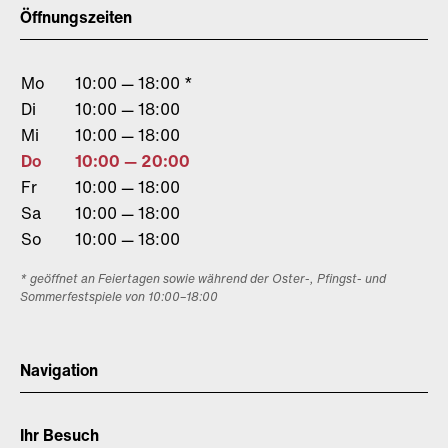
Öffnungszeiten
Mo
10:00 — 18:00 *
Di
10:00 — 18:00
Mi
10:00 — 18:00
Do
10:00 — 20:00
Fr
10:00 — 18:00
Sa
10:00 — 18:00
So
10:00 — 18:00
* geöffnet an Feiertagen sowie während der Oster-, Pfingst- und
Sommerfestspiele von 10:00–18:00
Navigation
Ihr Besuch