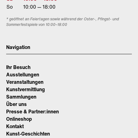
So
10:00 — 18:00
* geöffnet an Feiertagen sowie während der Oster-, Pfingst- und
Sommerfestspiele von 10:00–18:00
Navigation
Ihr Besuch
Ausstellungen
Veranstaltungen
Kunstvermittlung
Sammlungen
Über uns
Presse & Partner:innen
Onlineshop
Kontakt
Kunst-Geschichten