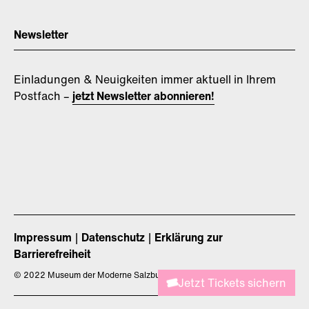
Newsletter
Einladungen & Neuigkeiten immer aktuell in Ihrem
Postfach –
jetzt Newsletter abonnieren!
Impressum
Datenschutz
Erklärung zur
Barrierefreiheit
©
2022 Museum der Moderne Salzburg
Jetzt Tickets sichern