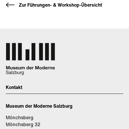
Zur Führungen- & Workshop-Übersicht
Kontakt
Museum der Moderne Salzburg
Mönchsberg
Mönchsberg 32