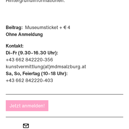
Hintergrundinformationen.
Beitrag:
Museumsticket + € 4
Ohne Anmeldung
Kontakt:
Di–Fr (9.30–16.30 Uhr):
+43 662 842220-356
kunstvermittlung(at)mdmsalzburg.at
Sa, So, Feiertag (10–18 Uhr):
+43 662 842220-403
Jetzt anmelden!