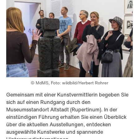
© MdMS, Foto: wildbild/Herbert Rohrer
Gemeinsam mit einer Kunstvermittlerin begeben SIe
sich auf einen Rundgang durch den
Museumsstandort Altstadt (Rupertinum). In der
einstündigen Führung erhalten Sie einen Überblick
über die aktuellen Ausstellungen, entdecken
ausgewählte Kunstwerke und spannende