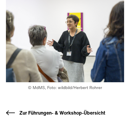
© MdMS, Foto: wildbild/Herbert Rohrer
Zur Führungen- & Workshop-Übersicht