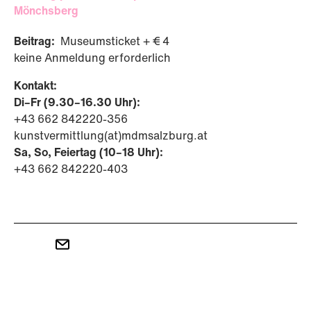
Mönchsberg
Beitrag:
Museumsticket + € 4
keine Anmeldung erforderlich
Kontakt:
Di–Fr (9.30–16.30 Uhr):
+43 662 842220-356
kunstvermittlung(at)mdmsalzburg.at
Sa, So, Feiertag (10–18 Uhr):
+43 662 842220-403