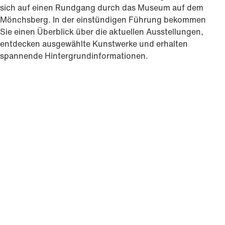
sich auf einen Rundgang durch das Museum auf dem
Mönchsberg. In der einstündigen Führung bekommen
Sie einen Überblick über die aktuellen Ausstellungen,
entdecken ausgewählte Kunstwerke und erhalten
spannende Hintergrundinformationen.