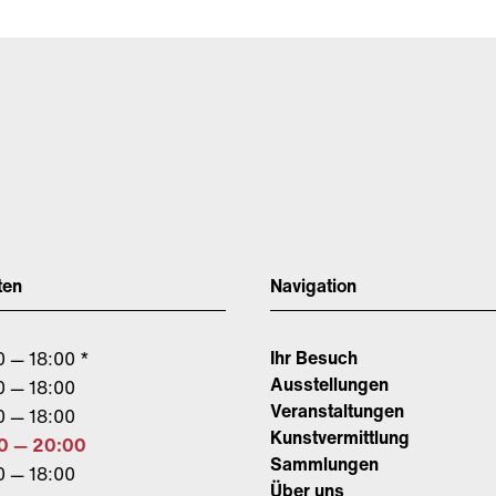
ten
Navigation
Ihr Besuch
0 — 18:00 *
Ausstellungen
0 — 18:00
Veranstaltungen
0 — 18:00
Kunstvermittlung
0 — 20:00
Sammlungen
0 — 18:00
Über uns