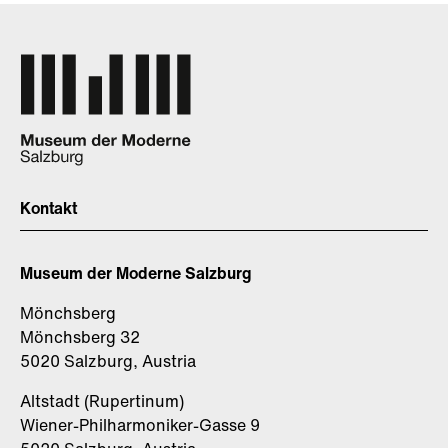
Kontakt
Museum der Moderne Salzburg
Mönchsberg
Mönchsberg 32
5020 Salzburg, Austria
Altstadt (Rupertinum)
Wiener-Philharmoniker-Gasse 9