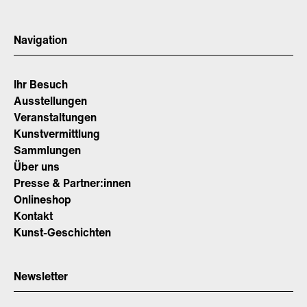
Navigation
Ihr Besuch
Ausstellungen
Veranstaltungen
Kunstvermittlung
Sammlungen
Über uns
Presse & Partner:innen
Onlineshop
Kontakt
Kunst-Geschichten
Newsletter