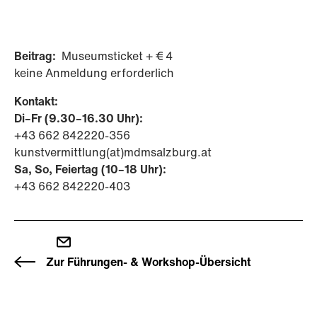
Beitrag:
Museumsticket + € 4
keine Anmeldung erforderlich
Kontakt:
Di–Fr (9.30–16.30 Uhr):
+43 662 842220-356
kunstvermittlung(at)mdmsalzburg.at
Sa, So, Feiertag (10–18 Uhr):
+43 662 842220-403
Zur Führungen- & Workshop-Übersicht