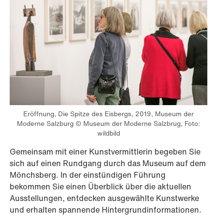
Eröffnung, Die Spitze des Eisbergs, 2019, Museum der
Moderne Salzburg © Museum der Moderne Salzbrug, Foto:
wildbild
Gemeinsam mit einer Kunstvermittlerin begeben Sie
sich auf einen Rundgang durch das Museum auf dem
Mönchsberg. In der einstündigen Führung
bekommen Sie einen Überblick über die aktuellen
Ausstellungen, entdecken ausgewählte Kunstwerke
und erhalten spannende Hintergrundinformationen.