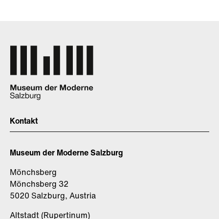
Kontakt
Museum der Moderne Salzburg
Mönchsberg
Mönchsberg 32
5020 Salzburg, Austria
Altstadt (Rupertinum)