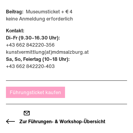
Beitrag:
Museumsticket + € 4
keine Anmeldung erforderlich
Kontakt:
Di–Fr (9.30–16.30 Uhr):
+43 662 842220-356
kunstvermittlung(at)mdmsalzburg.at
Sa, So, Feiertag (10–18 Uhr):
+43 662 842220-403
Führungsticket kaufen
Zur Führungen- & Workshop-Übersicht