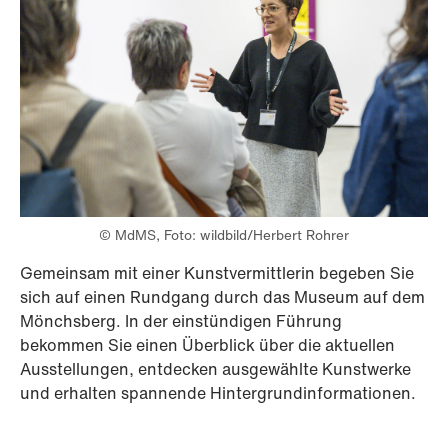
© MdMS, Foto: wildbild/Herbert Rohrer
Gemeinsam mit einer Kunstvermittlerin begeben Sie
sich auf einen Rundgang durch das Museum auf dem
Mönchsberg. In der einstündigen Führung
bekommen Sie einen Überblick über die aktuellen
Ausstellungen, entdecken ausgewählte Kunstwerke
und erhalten spannende Hintergrundinformationen.