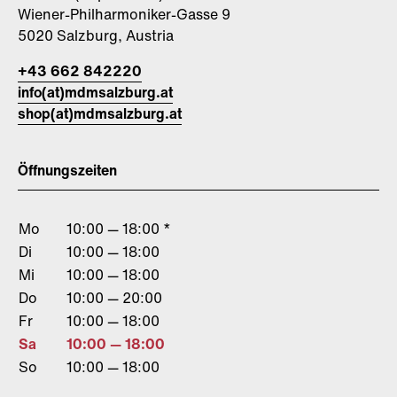
Wiener-Philharmoniker-Gasse 9
5020 Salzburg, Austria
+43 662 842220
info(at)mdmsalzburg.at
shop(at)mdmsalzburg.at
Öffnungszeiten
Mo
10:00 — 18:00 *
Di
10:00 — 18:00
Mi
10:00 — 18:00
Do
10:00 — 20:00
Fr
10:00 — 18:00
Sa
10:00 — 18:00
So
10:00 — 18:00