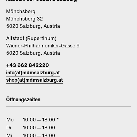
Mönchsberg
Mönchsberg 32
5020 Salzburg, Austria
Altstadt (Rupertinum)
Wiener-Philharmoniker-Gasse 9
5020 Salzburg, Austria
+43 662 842220
info(at)mdmsalzburg.at
shop(at)mdmsalzburg.at
Öffnungszeiten
Mo
10:00 — 18:00 *
Di
10:00 — 18:00
Mi
10:00 — 18:00