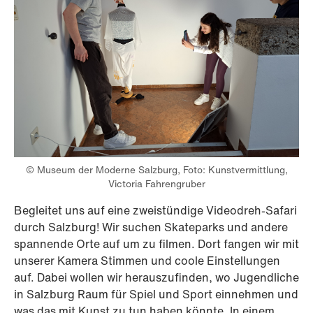
© Museum der Moderne Salzburg, Foto: Kunstvermittlung,
Victoria Fahrengruber
Begleitet uns auf eine zweistündige Videodreh-Safari
durch Salzburg! Wir suchen Skateparks und andere
spannende Orte auf um zu filmen. Dort fangen wir mit
unserer Kamera Stimmen und coole Einstellungen
auf. Dabei wollen wir herauszufinden, wo Jugendliche
in Salzburg Raum für Spiel und Sport einnehmen und
was das mit Kunst zu tun haben könnte. In einem