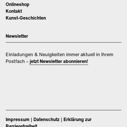
Onlineshop
Kontakt
Kunst-Geschichten
Newsletter
Einladungen & Neuigkeiten immer aktuell in Ihrem
Postfach –
jetzt Newsletter abonnieren!
Impressum
Datenschutz
Erklärung zur
Barrierefreiheit