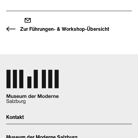
Zur Führungen- & Workshop-Übersicht
Kontakt
Museum der Moderne Salzburg