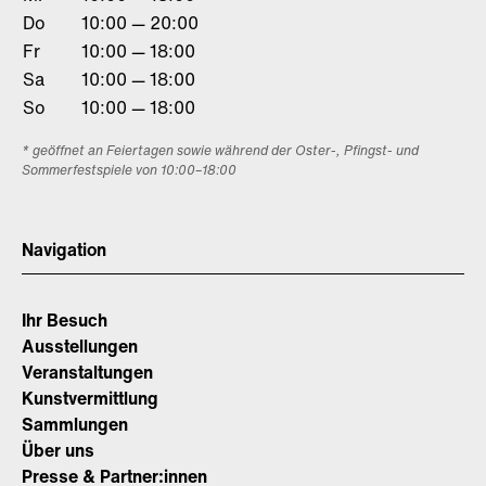
Do
10:00 — 20:00
Fr
10:00 — 18:00
Sa
10:00 — 18:00
So
10:00 — 18:00
* geöffnet an Feiertagen sowie während der Oster-, Pfingst- und
Sommerfestspiele von 10:00–18:00
Navigation
Ihr Besuch
Ausstellungen
Veranstaltungen
Kunstvermittlung
Sammlungen
Über uns
Presse & Partner:innen