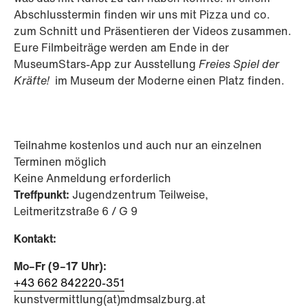
Abschlusstermin finden wir uns mit Pizza und co.
zum Schnitt und Präsentieren der Videos zusammen.
Eure Filmbeiträge werden am Ende in der
MuseumStars-App zur Ausstellung
Freies Spiel der
Kräfte!
im Museum der Moderne einen Platz finden.
Teilnahme kostenlos und auch nur an einzelnen
Terminen möglich
Keine Anmeldung erforderlich
Treffpunkt:
Jugendzentrum Teilweise,
Leitmeritzstraße 6 / G 9
Kontakt:
Mo–Fr (9–17 Uhr):
+43 662 842220-351
kunstvermittlung(at)mdmsalzburg.at