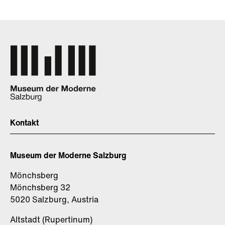
Kontakt
Museum der Moderne Salzburg
Mönchsberg
Mönchsberg 32
5020 Salzburg, Austria
Altstadt (Rupertinum)