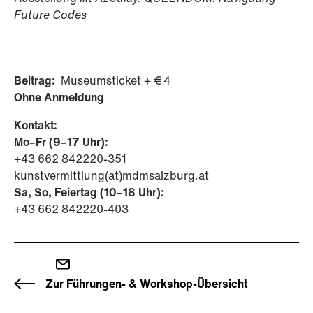
Future Codes
Beitrag:
Museumsticket + € 4
Ohne Anmeldung
Kontakt:
Mo–Fr (9–17 Uhr):
+43 662 842220-351
kunstvermittlung(at)mdmsalzburg.at
Sa, So, Feiertag (10–18 Uhr):
+43 662 842220-403
Zur Führungen- & Workshop-Übersicht