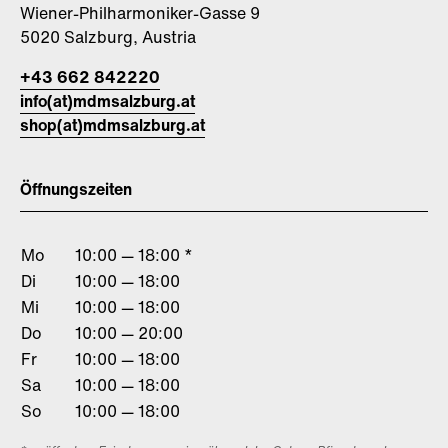
Wiener-Philharmoniker-Gasse 9
5020 Salzburg, Austria
+43 662 842220
info(at)mdmsalzburg.at
shop(at)mdmsalzburg.at
Öffnungszeiten
Mo
10:00 — 18:00 *
Di
10:00 — 18:00
Mi
10:00 — 18:00
Do
10:00 — 20:00
Fr
10:00 — 18:00
Sa
10:00 — 18:00
So
10:00 — 18:00