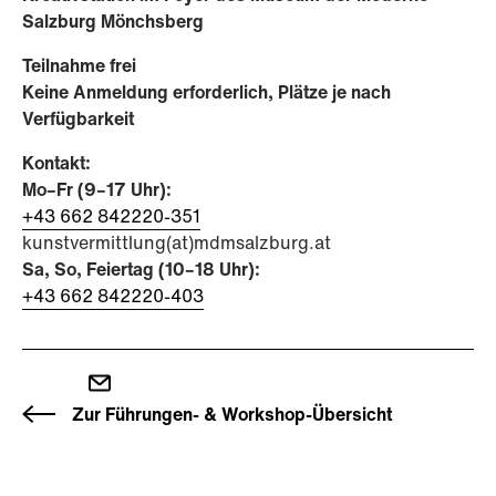
Salzburg Mönchsberg
Teilnahme frei
Keine Anmeldung erforderlich, Plätze je nach
Verfügbarkeit
Kontakt:
Mo–Fr (9–17 Uhr):
+43 662 842220-351
kunstvermittlung(at)mdmsalzburg.at
Sa, So, Feiertag (10–18 Uhr):
​​​​​​​+43 662 842220-403
Zur Führungen- & Workshop-Übersicht