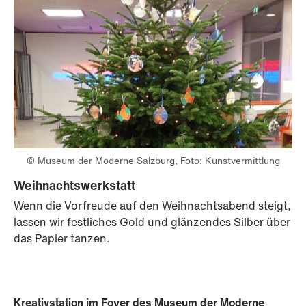
© Museum der Moderne Salzburg, Foto: Kunstvermittlung
Weihnachtswerkstatt
Wenn die Vorfreude auf den Weihnachtsabend steigt,
lassen wir festliches Gold und glänzendes Silber über
das Papier tanzen.
Kreativstation im Foyer des Museum der Moderne