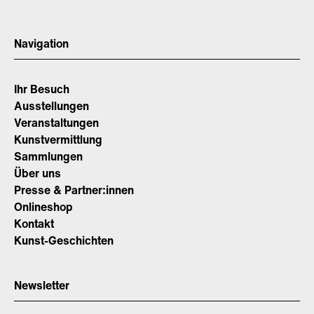
Navigation
Ihr Besuch
Ausstellungen
Veranstaltungen
Kunstvermittlung
Sammlungen
Über uns
Presse & Partner:innen
Onlineshop
Kontakt
Kunst-Geschichten
Newsletter