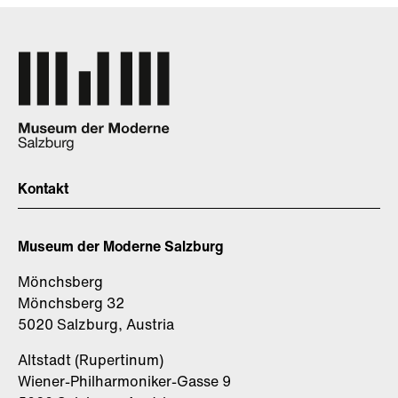
Kontakt
Museum der Moderne Salzburg
Mönchsberg
Mönchsberg 32
5020 Salzburg, Austria
Altstadt (Rupertinum)
Wiener-Philharmoniker-Gasse 9