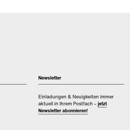
Newsletter
Einladungen & Neuigkeiten immer
aktuell in Ihrem Postfach –
jetzt
Newsletter abonnieren!