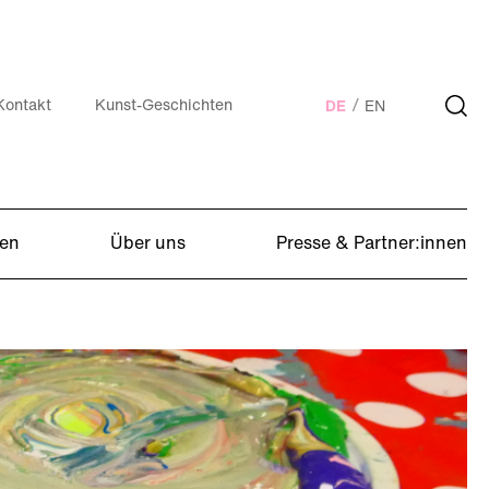
Kontakt
Kunst-Geschichten
DE
EN
en
Über uns
Presse & Partner:innen