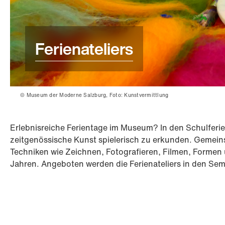
Ferienateliers
© Museum der Moderne Salzburg, Foto: Kunstvermittlung
Erlebnisreiche Ferientage im Museum? In den Schulferi
zeitgenössische Kunst spielerisch zu erkunden. Gemeins
Techniken wie Zeichnen, Fotografieren, Filmen, Formen u
Jahren. Angeboten werden die Ferienateliers in den Se