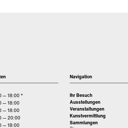
ten
Navigation
Ihr Besuch
0 — 18:00 *
Ausstellungen
0 — 18:00
Veranstaltungen
0 — 18:00
Kunstvermittlung
0 — 20:00
Sammlungen
0 — 18:00