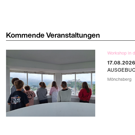
Kommende Veranstaltungen
Workshop in d
17.08.2026
AUSGEBUCH
Mönchsberg