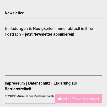
Newsletter
Einladungen & Neuigkeiten immer aktuell in Ihrem
Postfach –
jetzt Newsletter abonnieren!
Impressum
Datenschutz
Erklärung zur
Barrierefreiheit
©
2022 Museum der Moderne Salzburg
Jetzt Tickets sichern