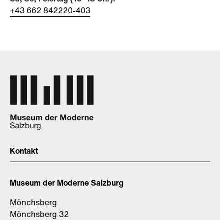
​​​​​​​+43 662 842220-403
Kontakt
Museum der Moderne Salzburg
Mönchsberg
Mönchsberg 32