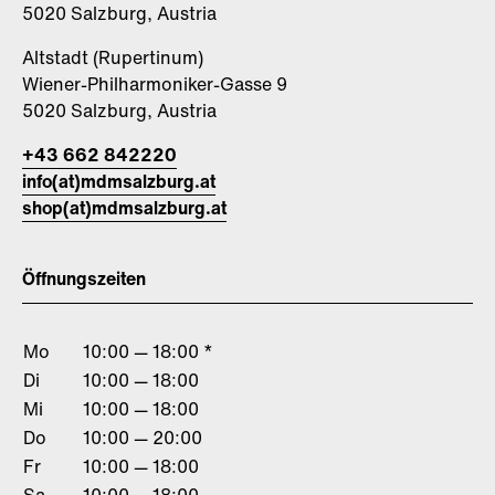
5020 Salzburg, Austria
Altstadt (Rupertinum)
Wiener-Philharmoniker-Gasse 9
5020 Salzburg, Austria
+43 662 842220
info(at)mdmsalzburg.at
shop(at)mdmsalzburg.at
Öffnungszeiten
Mo
10:00 — 18:00 *
Di
10:00 — 18:00
Mi
10:00 — 18:00
Do
10:00 — 20:00
Fr
10:00 — 18:00