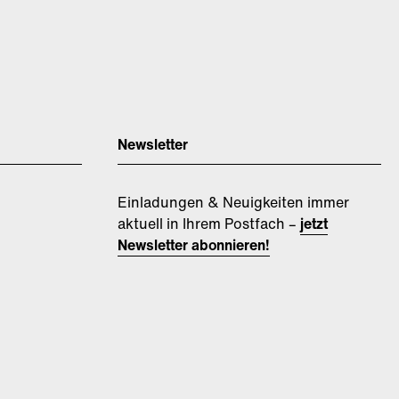
Newsletter
Einladungen & Neuigkeiten immer
aktuell in Ihrem Postfach –
jetzt
Newsletter abonnieren!