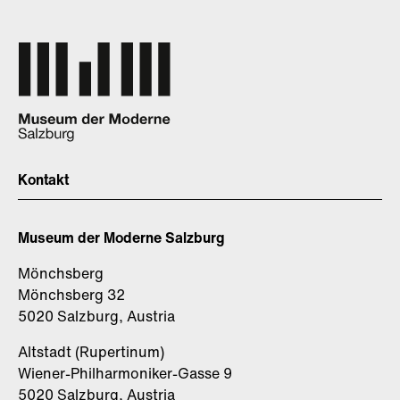
Kontakt
Museum der Moderne Salzburg
Mönchsberg
Mönchsberg 32
5020 Salzburg, Austria
Altstadt (Rupertinum)
Wiener-Philharmoniker-Gasse 9
5020 Salzburg, Austria