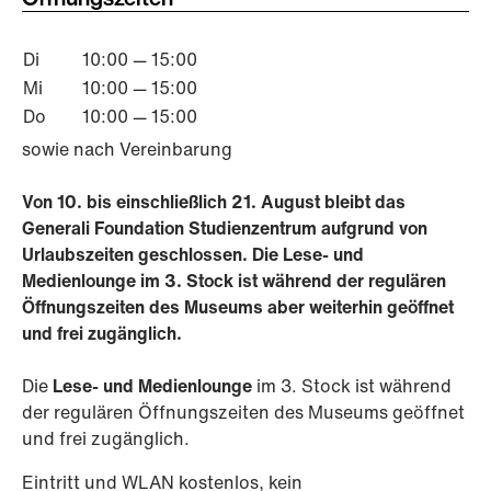
Di
10:00 — 15:00
Mi
10:00 — 15:00
Do
10:00 — 15:00
sowie nach Vereinbarung
Von 10. bis einschließlich 21. August bleibt das
Generali Foundation Studienzentrum aufgrund von
Urlaubszeiten geschlossen. Die Lese- und
Medienlounge im 3. Stock ist während der regulären
Öffnungszeiten des Museums aber weiterhin geöffnet
und frei zugänglich.
Die
Lese- und Medienlounge
im 3. Stock ist während
der regulären Öffnungszeiten des Museums geöffnet
und frei zugänglich.
Eintritt und WLAN kostenlos, kein