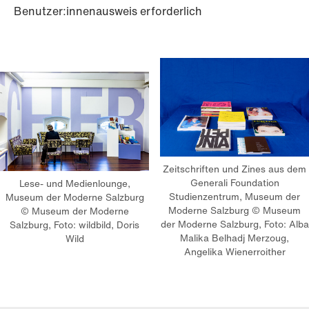
Benutzer:innenausweis erforderlich
Zeitschriften und Zines aus dem
Generali Foundation
Lese- und Medienlounge,
Studienzentrum, Museum der
Museum der Moderne Salzburg
Moderne Salzburg © Museum
© Museum der Moderne
der Moderne Salzburg, Foto: Alba
Salzburg, Foto: wildbild, Doris
Malika Belhadj Merzoug,
Wild
Angelika Wienerroither