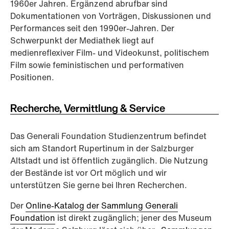
1960er Jahren. Ergänzend abrufbar sind
Dokumentationen von Vorträgen, Diskussionen und
Performances seit den 1990er-Jahren. Der
Schwerpunkt der Mediathek liegt auf
medienreflexiver Film- und Videokunst, politischem
Film sowie feministischen und performativen
Positionen.
Recherche, Vermittlung & Service
Das Generali Foundation Studienzentrum befindet
sich am Standort Rupertinum in der Salzburger
Altstadt und ist öffentlich zugänglich. Die Nutzung
der Bestände ist vor Ort möglich und wir
unterstützen Sie gerne bei Ihren Recherchen.
Der
Online-Katalog der Sammlung Generali
Foundation
ist direkt zugänglich; jener des Museum