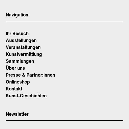
Navigation
Ihr Besuch
Ausstellungen
Veranstaltungen
Kunstvermittlung
Sammlungen
Über uns
Presse & Partner:innen
Onlineshop
Kontakt
Kunst-Geschichten
Newsletter