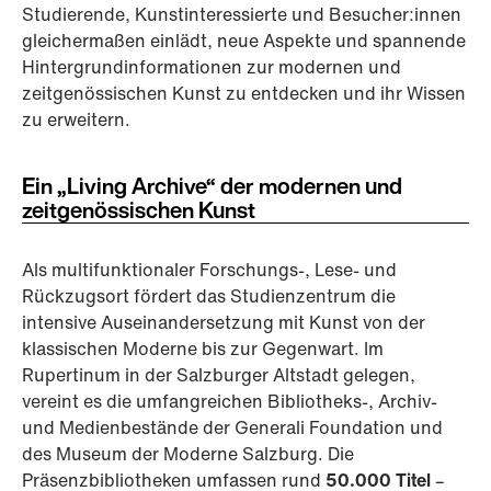
Studierende, Kunstinteressierte und Besucher:innen
gleichermaßen einlädt, neue Aspekte und spannende
Hintergrundinformationen zur modernen und
zeitgenössischen Kunst zu entdecken und ihr Wissen
zu erweitern.
Ein „Living Archive“ der modernen und
zeitgenössischen Kunst
Als multifunktionaler Forschungs-, Lese- und
Rückzugsort fördert das Studienzentrum die
intensive Auseinandersetzung mit Kunst von der
klassischen Moderne bis zur Gegenwart. Im
Rupertinum in der Salzburger Altstadt gelegen,
vereint es die umfangreichen Bibliotheks-, Archiv-
und Medienbestände der Generali Foundation und
des Museum der Moderne Salzburg. Die
Präsenzbibliotheken umfassen rund
50.000 Titel
–