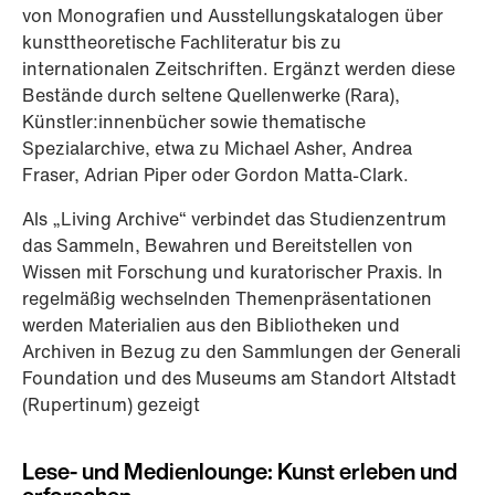
von Monografien und Ausstellungskatalogen über
kunsttheoretische Fachliteratur bis zu
internationalen Zeitschriften. Ergänzt werden diese
Bestände durch seltene Quellenwerke (Rara),
Künstler:innenbücher sowie thematische
Spezialarchive, etwa zu Michael Asher, Andrea
Fraser, Adrian Piper oder Gordon Matta-Clark.
Als „Living Archive“ verbindet das Studienzentrum
das Sammeln, Bewahren und Bereitstellen von
Wissen mit Forschung und kuratorischer Praxis. In
regelmäßig wechselnden Themenpräsentationen
werden Materialien aus den Bibliotheken und
Archiven in Bezug zu den Sammlungen der Generali
Foundation und des Museums am Standort Altstadt
(Rupertinum) gezeigt
Lese- und Medienlounge: Kunst erleben und