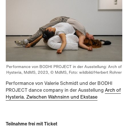
Performance von BODHI PROJECT in der Ausstellung: Arch of
Hysteria, MdMS, 2023, © MdMS, Foto: wildbild/Herbert Rohrer
Performance von Valerie Schmidt und der BODHI
PROJECT dance company in der Ausstellung
Arch of
Hysteria. Zwischen Wahnsinn und Ekstase
Teilnahme frei mit Ticket