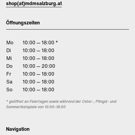
shop(at)mdmsalzburg.at
Öffnungszeiten
Mo
10:00 — 18:00 *
Di
10:00 — 18:00
Mi
10:00 — 18:00
Do
10:00 — 20:00
Fr
10:00 — 18:00
Sa
10:00 — 18:00
So
10:00 — 18:00
* geöffnet an Feiertagen sowie während der Oster-, Pfingst- und
Sommerfestspiele von 10:00–18:00
Navigation