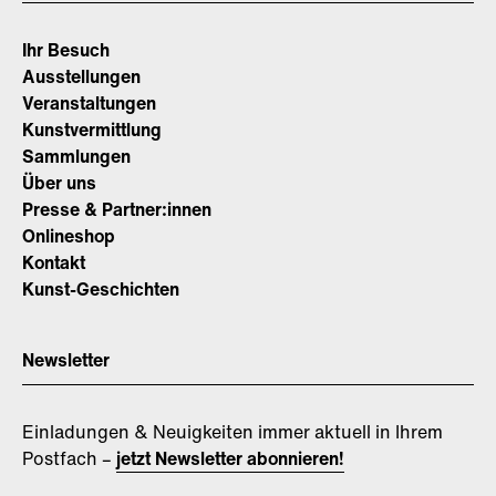
Ihr Besuch
Ausstellungen
Veranstaltungen
Kunstvermittlung
Sammlungen
Über uns
Presse & Partner:innen
Onlineshop
Kontakt
Kunst-Geschichten
Newsletter
Einladungen & Neuigkeiten immer aktuell in Ihrem
Postfach –
jetzt Newsletter abonnieren!