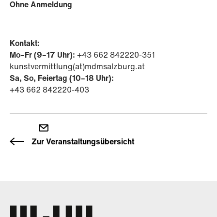
Ohne Anmeldung
Kontakt:
Mo–Fr (9–17 Uhr):
+43 662 842220-351
kunstvermittlung(at)mdmsalzburg.at
Sa, So, Feiertag (10–18 Uhr):
+43 662 842220-403
Zur Veranstaltungsübersicht