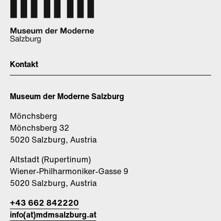
Kontakt
Museum der Moderne Salzburg
Mönchsberg
Mönchsberg 32
5020 Salzburg, Austria
Altstadt (Rupertinum)
Wiener-Philharmoniker-Gasse 9
5020 Salzburg, Austria
+43 662 842220
info(at)mdmsalzburg.at