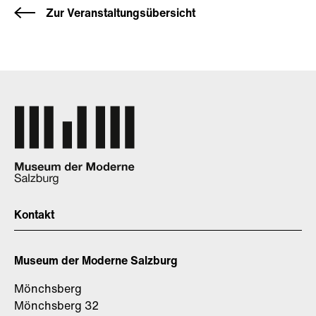
Zur Veranstaltungsübersicht
Kontakt
Museum der Moderne Salzburg
Mönchsberg
Mönchsberg 32