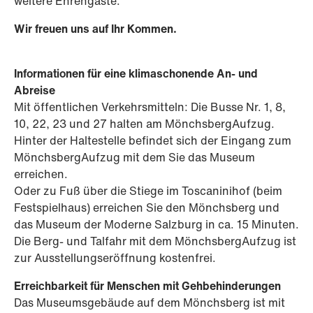
weitere Ehrengäste.
Wir freuen uns auf Ihr Kommen.
Informationen für eine klimaschonende An- und
Abreise
Mit öffentlichen Verkehrsmitteln:
Die Busse Nr. 1, 8,
10, 22, 23 und 27 halten am MönchsbergAufzug.
Hinter der Haltestelle befindet sich der Eingang zum
MönchsbergAufzug mit dem Sie das Museum
erreichen.
Oder zu Fuß über die Stiege im Toscaninihof (beim
Festspielhaus) erreichen Sie den Mönchsberg und
das Museum der Moderne Salzburg in ca. 15 Minuten.
Die Berg- und Talfahr mit dem MönchsbergAufzug ist
zur Ausstellungseröffnung kostenfrei.
Erreichbarkeit für Menschen mit Gehbehinderungen
Das Museumsgebäude auf dem Mönchsberg ist mit