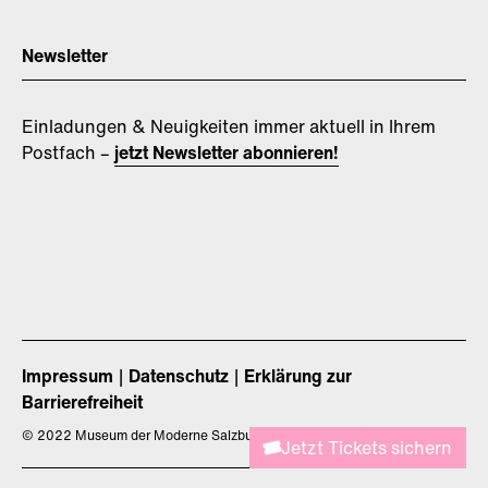
Newsletter
Einladungen & Neuigkeiten immer aktuell in Ihrem
Postfach –
jetzt Newsletter abonnieren!
Impressum
Datenschutz
Erklärung zur
Barrierefreiheit
©
2022 Museum der Moderne Salzburg
Jetzt Tickets sichern