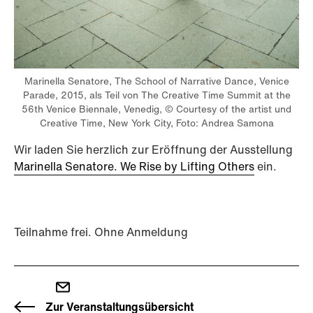
Marinella Senatore, The School of Narrative Dance, Venice
Parade, 2015, als Teil von The Creative Time Summit at the
56th Venice Biennale, Venedig, © Courtesy of the artist und
Creative Time, New York City, Foto: Andrea Samona
Wir laden Sie herzlich zur Eröffnung der Ausstellung
Marinella Senatore. We Rise by Lifting Others
ein.
Teilnahme frei. Ohne Anmeldung
Zur Veranstaltungsübersicht