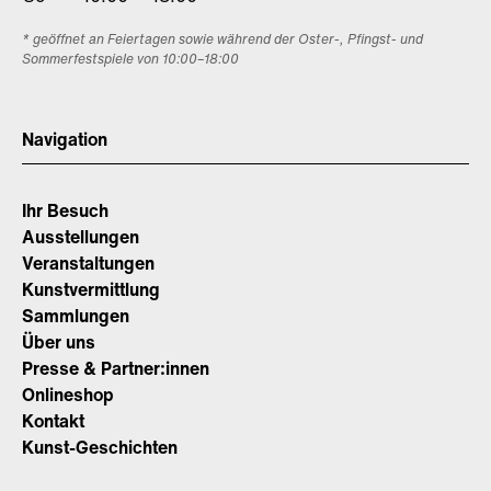
* geöffnet an Feiertagen sowie während der Oster-, Pfingst- und
Sommerfestspiele von 10:00–18:00
Navigation
Ihr Besuch
Ausstellungen
Veranstaltungen
Kunstvermittlung
Sammlungen
Über uns
Presse & Partner:innen
Onlineshop
Kontakt
Kunst-Geschichten