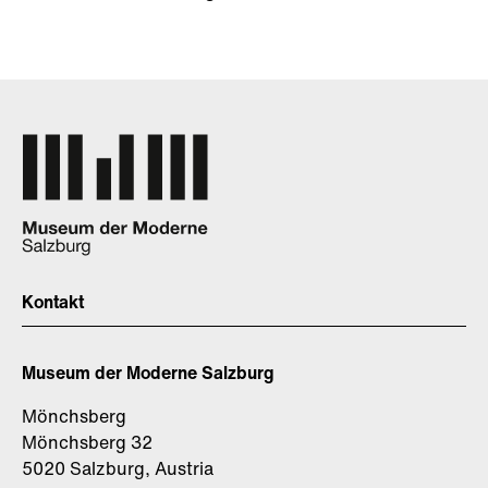
Kontakt
Museum der Moderne Salzburg
Mönchsberg
Mönchsberg 32
5020 Salzburg, Austria