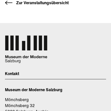
Zur Veranstaltungsübersicht
Kontakt
Museum der Moderne Salzburg
Mönchsberg
Mönchsberg 32