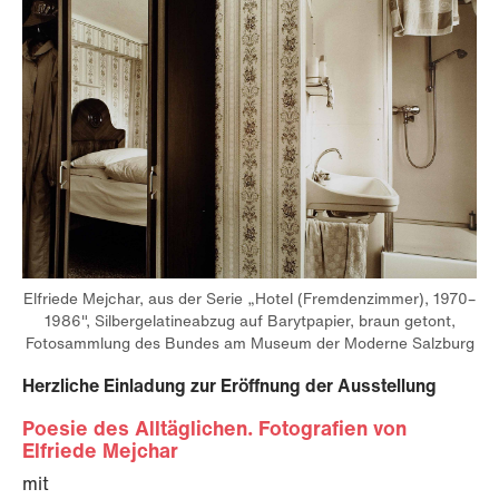
Elfriede Mejchar, aus der Serie „Hotel (Fremdenzimmer), 1970–
1986", Silbergelatineabzug auf Barytpapier, braun getont,
Fotosammlung des Bundes am Museum der Moderne Salzburg
Herzliche Einladung zur Eröffnung der Ausstellung
Poesie des Alltäglichen. Fotografien von
Elfriede Mejchar
mit