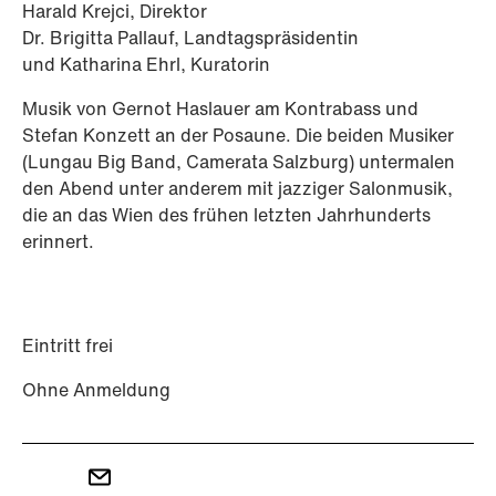
Harald Krejci, Direktor
Dr. Brigitta Pallauf, Landtagspräsidentin
und Katharina Ehrl, Kuratorin
Musik von Gernot Haslauer am Kontrabass und
Stefan Konzett an der Posaune. Die beiden Musiker
(Lungau Big Band, Camerata Salzburg) untermalen
den Abend unter anderem mit jazziger Salonmusik,
die an das Wien des frühen letzten Jahrhunderts
erinnert.
Eintritt frei
Ohne Anmeldung