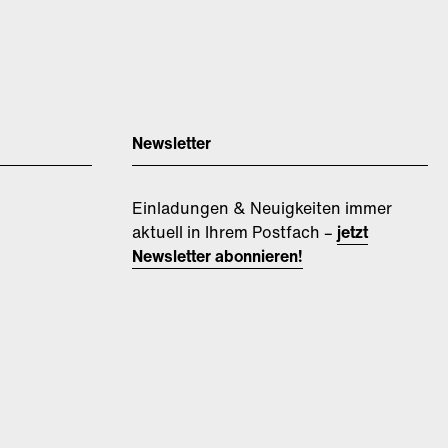
Newsletter
Einladungen & Neuigkeiten immer
aktuell in Ihrem Postfach –
jetzt
Newsletter abonnieren!