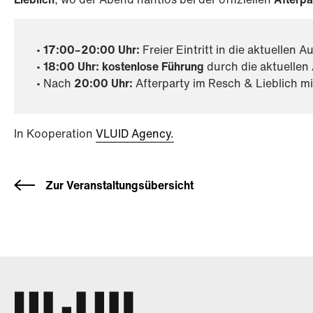
•
17:00–20:00 Uhr:
Freier Eintritt in die aktuellen 
•
18:00 Uhr: kostenlose Führung
durch die aktuellen
• Nach
20:00 Uhr:
Afterparty im Resch & Lieblich mi
In Kooperation
VLUID Agency.
Zur Veranstaltungsübersicht