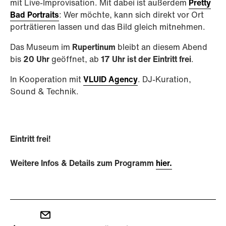
mit Live-Improvisation. Mit dabei ist außerdem
Pretty
Bad Portraits
: Wer möchte, kann sich direkt vor Ort
porträtieren lassen und das Bild gleich mitnehmen.
Das Museum im
Rupertinum
bleibt an diesem Abend
bis
20 Uhr
geöffnet, ab
17 Uhr ist der Eintritt frei
.
In Kooperation mit
VLUID Agency
. DJ-Kuration,
Sound & Technik.
Eintritt frei!
Weitere Infos & Details zum Programm
hier.