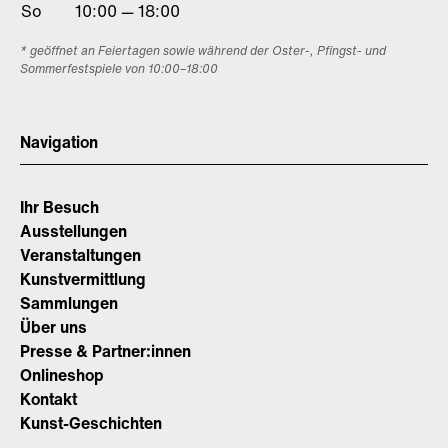
So
10:00 — 18:00
* geöffnet an Feiertagen sowie während der Oster-, Pfingst- und
Sommerfestspiele von 10:00–18:00
Navigation
Ihr Besuch
Ausstellungen
Veranstaltungen
Kunstvermittlung
Sammlungen
Über uns
Presse & Partner:innen
Onlineshop
Kontakt
Kunst-Geschichten