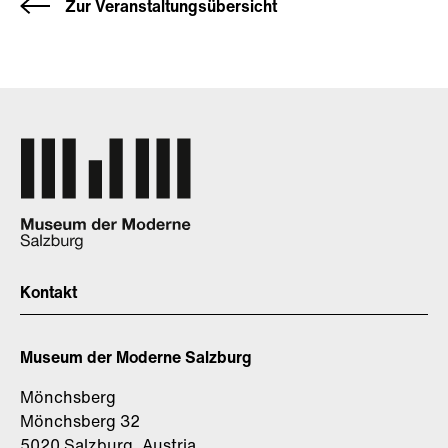
Zur Veranstaltungsübersicht
Kontakt
Museum der Moderne Salzburg
Mönchsberg
Mönchsberg 32
5020 Salzburg, Austria