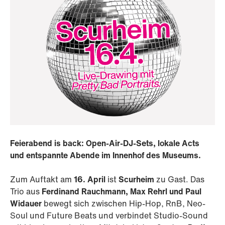
Feierabend is back: Open-Air-DJ-Sets, lokale Acts
und entspannte Abende im Innenhof des Museums.
Zum Auftakt am
16. April
ist
Scurheim
zu Gast. Das
Trio aus
Ferdinand Rauchmann, Max Rehrl und Paul
Widauer
bewegt sich zwischen Hip-Hop, RnB, Neo-
Soul und Future Beats und verbindet Studio-Sound