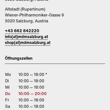
Altstadt (Rupertinum)
Wiener-Philharmoniker-Gasse 9
5020 Salzburg, Austria
+43 662 842220
info(at)mdmsalzburg.at
shop(at)mdmsalzburg.at
Öffnungszeiten
Mo
10:00 — 18:00 *
Di
10:00 — 18:00
Mi
10:00 — 18:00
Do
10:00 — 20:00
Fr
10:00 — 18:00
Sa
10:00 — 18:00