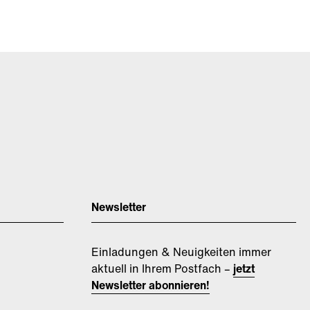
Newsletter
Einladungen & Neuigkeiten immer
aktuell in Ihrem Postfach –
jetzt
Newsletter abonnieren!