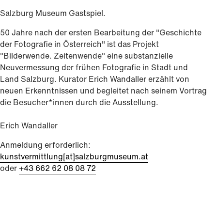
Salzburg Museum Gastspiel.
50 Jahre nach der ersten Bearbeitung der "Geschichte
der Fotografie in Österreich" ist das Projekt
"Bilderwende. Zeitenwende" eine substanzielle
Neuvermessung der frühen Fotografie in Stadt und
Land Salzburg. Kurator Erich Wandaller erzählt von
neuen Erkenntnissen und begleitet nach seinem Vortrag
die Besucher*innen durch die Ausstellung.
Erich Wandaller
Anmeldung erforderlich:
kunstvermittlung[at]salzburgmuseum.at
oder
+43 662 62 08 08 72