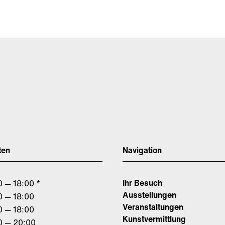
ten
Navigation
Ihr Besuch
0 — 18:00 *
Ausstellungen
0 — 18:00
Veranstaltungen
0 — 18:00
Kunstvermittlung
0 — 20:00