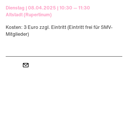
Dienstag | 08.04.2025 | 10:30 — 11:30
Altstadt (Rupertinum)
Kosten: 3 Euro zzgl. Eintritt (Eintritt frei für SMV-
Mitglieder)