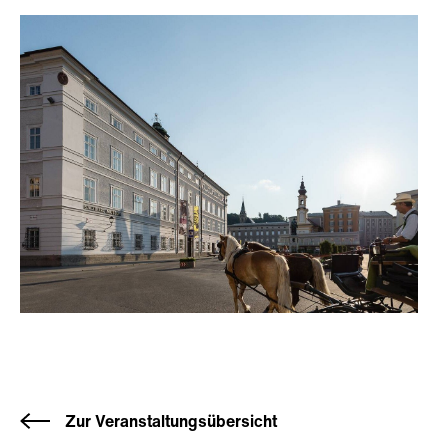
Zur Veranstaltungsübersicht