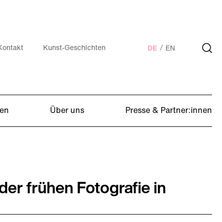
Kontakt
Kunst-Geschichten
DE
EN
en
Über uns
Presse & Partner:innen
r frühen Fotografie in