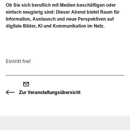
Ob Sie sich beruflich mit Medien beschäftigen oder
einfach neugierig sind: Dieser Abend bietet Raum für
Information, Austausch und neue Perspektiven auf
digitale Bilder, KI und Kommunikation im Netz.
Eintritt frei!
Zur Veranstaltungsübersicht