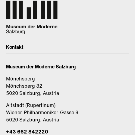
Kontakt
Museum der Moderne Salzburg
Mönchsberg
Mönchsberg 32
5020 Salzburg, Austria
Altstadt (Rupertinum)
Wiener-Philharmoniker-Gasse 9
5020 Salzburg, Austria
+43 662 842220