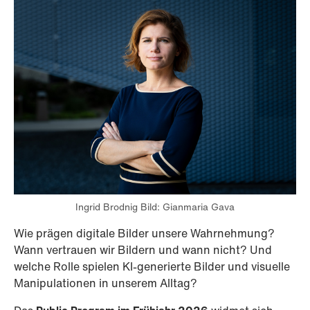
Ingrid Brodnig Bild: Gianmaria Gava
Wie prägen digitale Bilder unsere Wahrnehmung?
Wann vertrauen wir Bildern und wann nicht? Und
welche Rolle spielen KI-generierte Bilder und visuelle
Manipulationen in unserem Alltag?