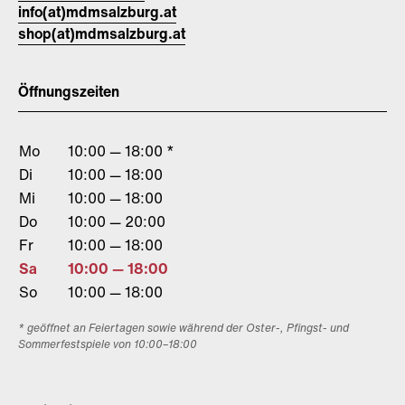
info(at)mdmsalzburg.at
shop(at)mdmsalzburg.at
Öffnungszeiten
Mo
10:00 — 18:00 *
Di
10:00 — 18:00
Mi
10:00 — 18:00
Do
10:00 — 20:00
Fr
10:00 — 18:00
Sa
10:00 — 18:00
So
10:00 — 18:00
* geöffnet an Feiertagen sowie während der Oster-, Pfingst- und
Sommerfestspiele von 10:00–18:00