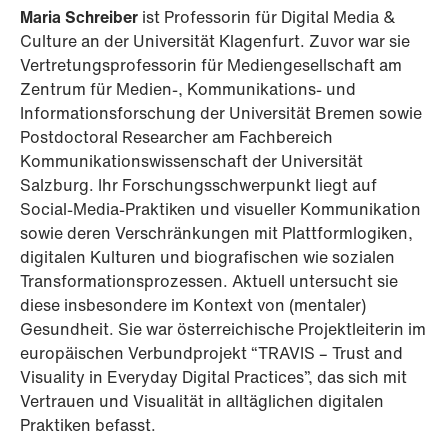
Maria Schreiber
ist Professorin für Digital Media &
Culture an der Universität Klagenfurt. Zuvor war sie
Vertretungsprofessorin für Mediengesellschaft am
Zentrum für Medien-, Kommunikations- und
Informationsforschung der Universität Bremen sowie
Postdoctoral Researcher am Fachbereich
Kommunikationswissenschaft der Universität
Salzburg. Ihr Forschungsschwerpunkt liegt auf
Social-Media-Praktiken und visueller Kommunikation
sowie deren Verschränkungen mit Plattformlogiken,
digitalen Kulturen und biografischen wie sozialen
Transformationsprozessen. Aktuell untersucht sie
diese insbesondere im Kontext von (mentaler)
Gesundheit. Sie war österreichische Projektleiterin im
europäischen Verbundprojekt “TRAVIS – Trust and
Visuality in Everyday Digital Practices”, das sich mit
Vertrauen und Visualität in alltäglichen digitalen
Praktiken befasst.