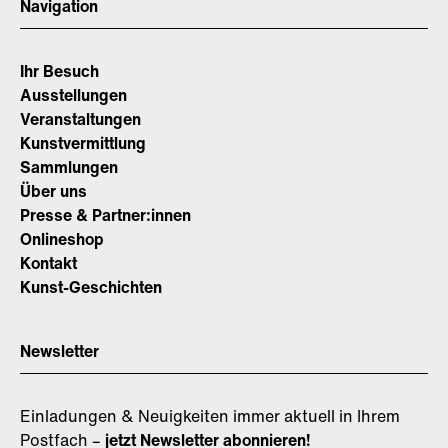
Navigation
Ihr Besuch
Ausstellungen
Veranstaltungen
Kunstvermittlung
Sammlungen
Über uns
Presse & Partner:innen
Onlineshop
Kontakt
Kunst-Geschichten
Newsletter
Einladungen & Neuigkeiten immer aktuell in Ihrem
Postfach –
jetzt Newsletter abonnieren!