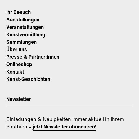
Ihr Besuch
Ausstellungen
Veranstaltungen
Kunstvermittlung
Sammlungen
Über uns
Presse & Partner:innen
Onlineshop
Kontakt
Kunst-Geschichten
Newsletter
Einladungen & Neuigkeiten immer aktuell in Ihrem
Postfach –
jetzt Newsletter abonnieren!