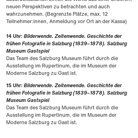
neuen Perspektiven zu betrachten und auch
wahrzunehmen. (Begrenzte Plätze, max. 12
Teilnehmer:innen, Anmeldung vor Ort an der Kassa)
14 Uhr:
Bilderwende. Zeitenwende. Geschichte der
frühen Fotografie in Salzburg
(1839–1878). Salzburg
Museum Gastspiel
Das Team des Salzburg Museum führt durch die
Ausstellung im Rupertinum, die im Museum der
Moderne Salzburg zu Gast ist.
15 Uhr:
Bilderwende. Zeitenwende. Geschichte der
frühen Fotografie in Salzburg
(1839–1878). Salzburg
Museum Gastspiel
Das Team des Salzburg Museum führt durch die
Ausstellung im Rupertinum, die im Museum der
Moderne Salzburg zu Gast ist.