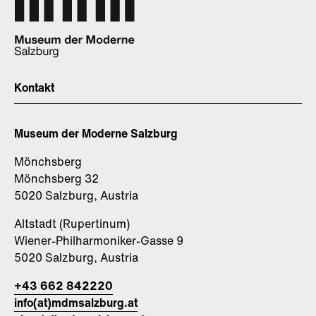
Kontakt
Museum der Moderne Salzburg
Mönchsberg
Mönchsberg 32
5020 Salzburg, Austria
Altstadt (Rupertinum)
Wiener-Philharmoniker-Gasse 9
5020 Salzburg, Austria
+43 662 842220
info(at)mdmsalzburg.at