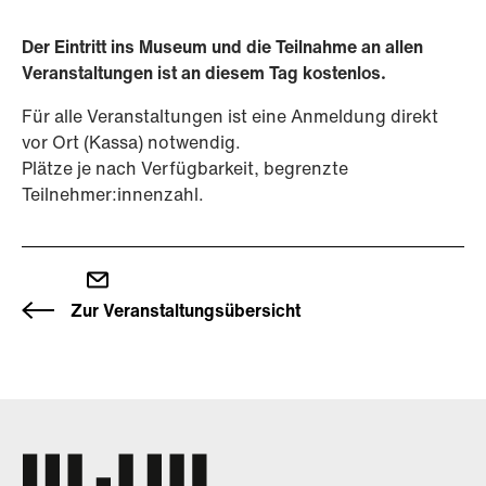
Der Eintritt ins Museum und die Teilnahme an allen
Veranstaltungen ist an diesem Tag kostenlos.
Für alle Veranstaltungen ist eine Anmeldung direkt
vor Ort (Kassa) notwendig.
Plätze je nach Verfügbarkeit, begrenzte
Teilnehmer:innenzahl.
Zur Veranstaltungsübersicht