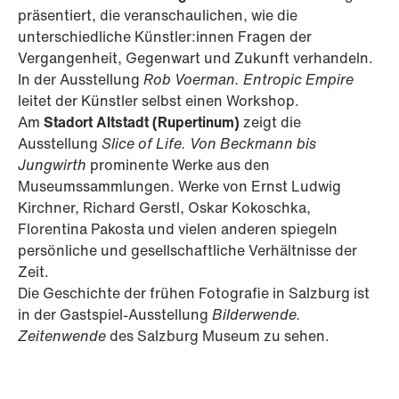
präsentiert, die veranschaulichen, wie die
unterschiedliche Künstler:innen Fragen der
Vergangenheit, Gegenwart und Zukunft verhandeln.
In der Ausstellung
Rob Voerman. Entropic Empire
leitet der Künstler selbst einen Workshop.
Am
Stadort Altstadt (Rupertinum)
zeigt die
Ausstellung
Slice of Life. Von Beckmann bis
Jungwirth
prominente Werke aus den
Museumssammlungen. Werke von Ernst Ludwig
Kirchner, Richard Gerstl, Oskar Kokoschka,
Florentina Pakosta und vielen anderen spiegeln
persönliche und gesellschaftliche Verhältnisse der
Zeit.
Die Geschichte der frühen Fotografie in Salzburg ist
in der Gastspiel-Ausstellung
Bilderwende.
Zeitenwende
des Salzburg Museum zu sehen.