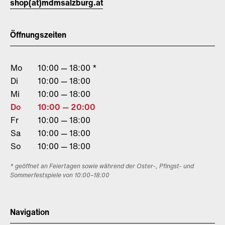
shop(at)mdmsalzburg.at
Öffnungszeiten
Mo
10:00 — 18:00 *
Di
10:00 — 18:00
Mi
10:00 — 18:00
Do
10:00 — 20:00
Fr
10:00 — 18:00
Sa
10:00 — 18:00
So
10:00 — 18:00
* geöffnet an Feiertagen sowie während der Oster-, Pfingst- und
Sommerfestspiele von 10:00–18:00
Navigation