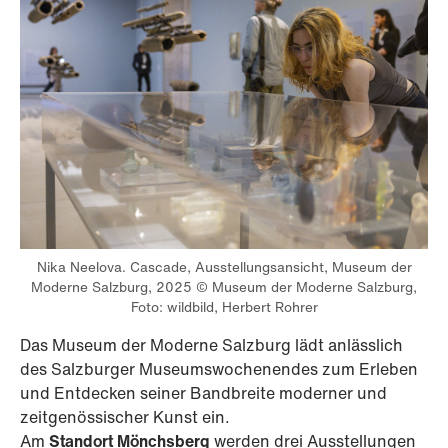
Nika Neelova. Cascade, Ausstellungsansicht, Museum der
Moderne Salzburg, 2025 © Museum der Moderne Salzburg,
Foto: wildbild, Herbert Rohrer
Das Museum der Moderne Salzburg lädt anlässlich
des Salzburger Museumswochenendes zum Erleben
und Entdecken seiner Bandbreite moderner und
zeitgenössischer Kunst ein.
Am
Standort Mönchsberg
werden drei Ausstellungen