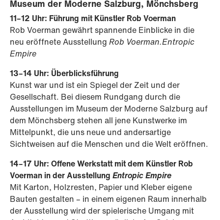
Museum der Moderne Salzburg, Mönchsberg
11–12 Uhr: Führung mit Künstler Rob Voerman
Rob Voerman gewährt spannende Einblicke in die
neu eröffnete Ausstellung
Rob Voerman.Entropic
Empire
13–14 Uhr: Überblicksführung
Kunst war und ist ein Spiegel der Zeit und der
Gesellschaft. Bei diesem Rundgang durch die
Ausstellungen im Museum der Moderne Salzburg auf
dem Mönchsberg stehen all jene Kunstwerke im
Mittelpunkt, die uns neue und andersartige
Sichtweisen auf die Menschen und die Welt eröffnen.
14–17 Uhr: Offene Werkstatt mit dem Künstler Rob
Voerman in der Ausstellung
Entropic Empire
Mit Karton, Holzresten, Papier und Kleber eigene
Bauten gestalten – in einem eigenen Raum innerhalb
der Ausstellung wird der spielerische Umgang mit