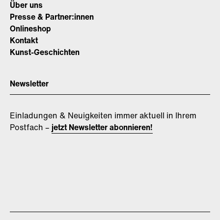
Über uns
Presse & Partner:innen
Onlineshop
Kontakt
Kunst-Geschichten
Newsletter
Einladungen & Neuigkeiten immer aktuell in Ihrem
Postfach –
jetzt Newsletter abonnieren!