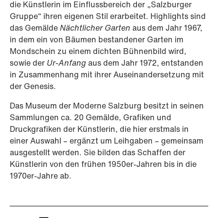
die Künstlerin im Einflussbereich der „Salzburger
Gruppe“ ihren eigenen Stil erarbeitet. Highlights sind
das Gemälde
Nächtlicher Garten
aus dem Jahr 1967,
in dem ein von Bäumen bestandener Garten im
Mondschein zu einem dichten Bühnenbild wird,
sowie der
Ur-Anfang
aus dem Jahr 1972, entstanden
in Zusammenhang mit ihrer Auseinandersetzung mit
der Genesis.
Das Museum der Moderne Salzburg besitzt in seinen
Sammlungen ca. 20 Gemälde, Grafiken und
Druckgrafiken der Künstlerin, die hier erstmals in
einer Auswahl – ergänzt um Leihgaben – gemeinsam
ausgestellt werden. Sie bilden das Schaffen der
Künstlerin von den frühen 1950er-Jahren bis in die
1970er-Jahre ab.