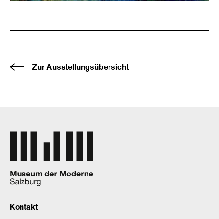
Zur Ausstellungsübersicht
Kontakt