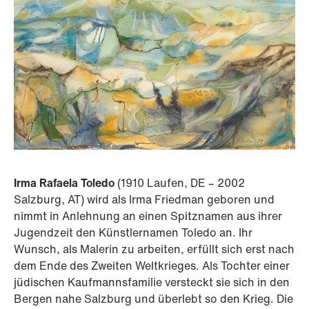
Irma Rafaela Toledo
(1910 Laufen, DE – 2002
Salzburg, AT) wird als Irma Friedman geboren und
nimmt in Anlehnung an einen Spitznamen aus ihrer
Jugendzeit den Künstlernamen Toledo an. Ihr
Wunsch, als Malerin zu arbeiten, erfüllt sich erst nach
dem Ende des Zweiten Weltkrieges. Als Tochter einer
jüdischen Kaufmannsfamilie versteckt sie sich in den
Bergen nahe Salzburg und überlebt so den Krieg. Die