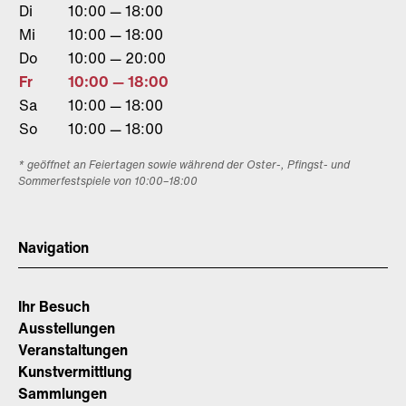
Di
10:00 — 18:00
Mi
10:00 — 18:00
Do
10:00 — 20:00
Fr
10:00 — 18:00
Sa
10:00 — 18:00
So
10:00 — 18:00
* geöffnet an Feiertagen sowie während der Oster-, Pfingst- und
Sommerfestspiele von 10:00–18:00
Navigation
Ihr Besuch
Ausstellungen
Veranstaltungen
Kunstvermittlung
Sammlungen