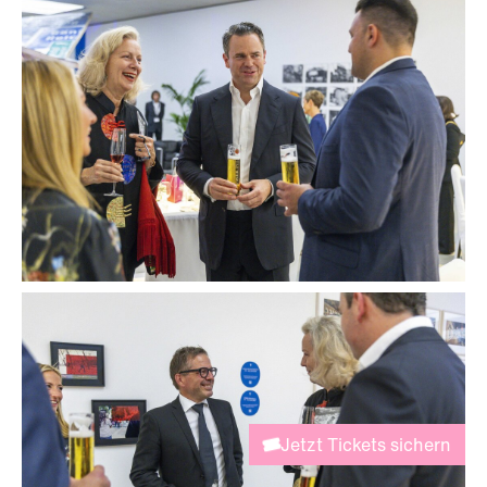
Jetzt Tickets sichern