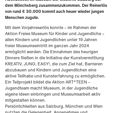
dem Mönchsberg zusammenzukommen. Der Reinerlös
von rund € 30.000 kommt auch heuer wieder jungen
Menschen zugute.
Mit dem Vorjahreserlös konnte – im Rahmen der
Aktion Freies Museum für Kinder und Jugendliche –
allen Kindern und Jugendlichen unter 19 Jahren
freier Museumseintritt im ganzen Jahr 2024
ermöglicht werden. Die Einnahmen des heurigen
Dinners fließen in die Initiative der Kunstvermittlung
KREATIV, JUNG, EASY!, die zum Ziel hat, Barrieren
abzubauen und Kindern und Jugendlichen eine
aktive Teilhabe und Kunsterfahrung zu ermöglichen.
Ein Teilprojekt bildet die Aktion ART*TEEN –
Jugendteam macht Museum, in der Jugendliche
eigene Ideen einbringen und Museumsarbeit aktiv
mitgestalten können.
Persönlichkeiten aus Salzburg, München und Wien
nutzten die Gelegenheit, Angenehmes und