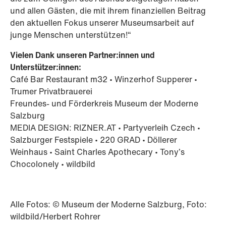
und allen Gästen, die mit ihrem finanziellen Beitrag
den aktuellen Fokus unserer Museumsarbeit auf
junge Menschen unterstützen!“
Vielen Dank unseren Partner:innen und
Unterstützer:innen:
Café Bar Restaurant m32 ∙ Winzerhof Supperer ∙
Trumer Privatbrauerei
Freundes- und Förderkreis Museum der Moderne
Salzburg
MEDIA DESIGN: RIZNER.AT ∙ Partyverleih Czech ∙
Salzburger Festspiele ∙ 220 GRAD ∙ Döllerer
Weinhaus ∙ Saint Charles Apothecary ∙ Tony’s
Chocolonely ∙ wildbild
Alle Fotos: © Museum der Moderne Salzburg, Foto:
wildbild/Herbert Rohrer