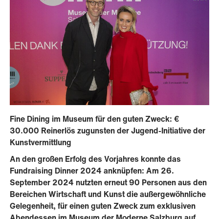
Fine Dining im Museum für den guten Zweck: €
30.000 Reinerlös zugunsten der Jugend-Initiative der
Kunstvermittlung
An den großen Erfolg des Vorjahres konnte das
Fundraising Dinner 2024 anknüpfen: Am 26.
September 2024 nutzten erneut 90 Personen aus den
Bereichen Wirtschaft und Kunst die außergewöhnliche
Gelegenheit, für einen guten Zweck zum exklusiven
Abendessen im Museum der Moderne Salzburg auf