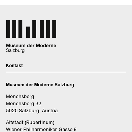
Kontakt
Museum der Moderne Salzburg
Mönchsberg
Mönchsberg 32
5020 Salzburg, Austria
Altstadt (Rupertinum)
Wiener-Philharmoniker-Gasse 9