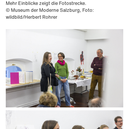
Mehr Einblicke zeigt die Fotostrecke.
© Museum der Moderne Salzburg, Foto:
wildbild/Herbert Rohrer