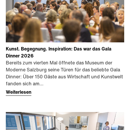
Kunst. Begegnung. Inspiration: Das war das Gala
Dinner 2026
Bereits zum vierten Mal öffnete das Museum der
Moderne Salzburg seine Türen für das beliebte Gala
Dinner: Über 150 Gäste aus Wirtschaft und Kunstwelt
fanden sich am…
Weiterlesen