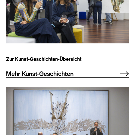
Zur Kunst-Geschichten-Übersicht
Mehr Kunst-Geschichten