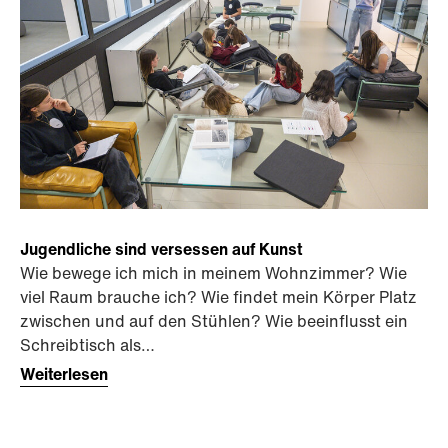
Jugendliche sind versessen auf Kunst
Wie bewege ich mich in meinem Wohnzimmer? Wie
viel Raum brauche ich? Wie findet mein Körper Platz
zwischen und auf den Stühlen? Wie beeinflusst ein
Schreibtisch als…
Weiterlesen