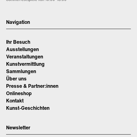
Navigation
Ihr Besuch
Ausstellungen
Veranstaltungen
Kunstvermittlung
Sammlungen
Über uns
Presse & Partner:innen
Onlineshop
Kontakt
Kunst-Geschichten
Newsletter