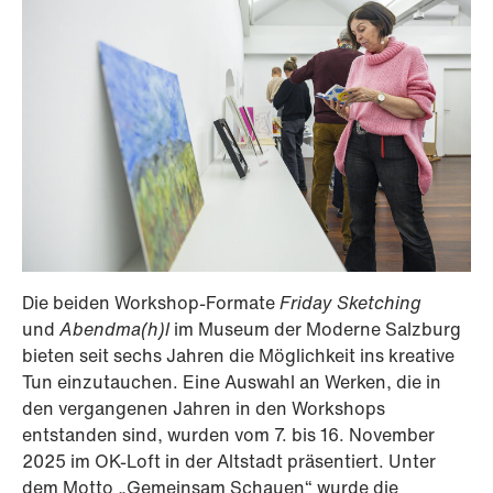
Die beiden Workshop-Formate
Friday Sketching
und
Abendma(h)l
im Museum der Moderne Salzburg
bieten seit sechs Jahren die Möglichkeit ins kreative
Tun einzutauchen. Eine Auswahl an Werken, die in
den vergangenen Jahren in den Workshops
entstanden sind, wurden vom 7. bis 16. November
2025 im OK-Loft in der Altstadt präsentiert. Unter
dem Motto „Gemeinsam Schauen“ wurde die