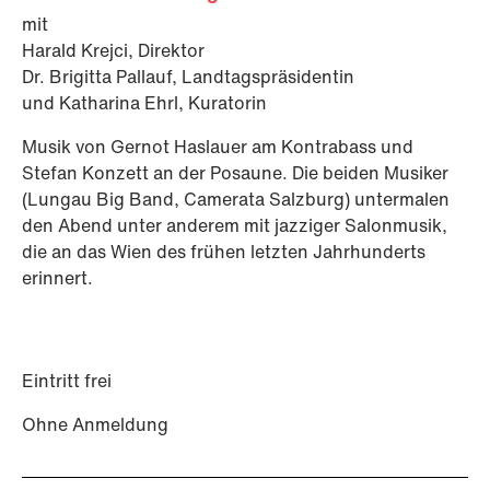
mit
Harald Krejci, Direktor
Dr. Brigitta Pallauf, Landtagspräsidentin
und Katharina Ehrl, Kuratorin
Musik von Gernot Haslauer am Kontrabass und
Stefan Konzett an der Posaune. Die beiden Musiker
(Lungau Big Band, Camerata Salzburg) untermalen
den Abend unter anderem mit jazziger Salonmusik,
die an das Wien des frühen letzten Jahrhunderts
erinnert.
Eintritt frei
Ohne Anmeldung