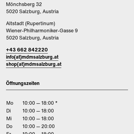
Mönchsberg 32
5020 Salzburg, Austria
Altstadt (Rupertinum)
Wiener-Philharmoniker-Gasse 9
5020 Salzburg, Austria
+43 662 842220
info(at)mdmsalzburg.at
shop(at)mdmsalzburg.at
Öffnungszeiten
Mo
10:00 — 18:00 *
Di
10:00 — 18:00
Mi
10:00 — 18:00
Do
10:00 — 20:00