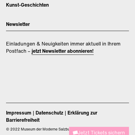
Kunst-Geschichten
Newsletter
Einladungen & Neuigkeiten immer aktuell in Ihrem
Postfach –
jetzt Newsletter abonnieren!
Impressum
Datenschutz
Erklärung zur
Barrierefreiheit
©
2022 Museum der Moderne Salzburg
Jetzt Tickets sichern