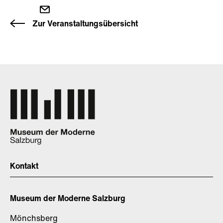
Zur Veranstaltungsübersicht
Kontakt
Museum der Moderne Salzburg
Mönchsberg