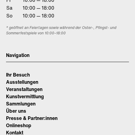
Fr
10:00 — 18:00
Sa
10:00 — 18:00
So
10:00 — 18:00
* geöffnet an Feiertagen sowie während der Oster-, Pfingst- und
Sommerfestspiele von 10:00–18:00
Navigation
Ihr Besuch
Ausstellungen
Veranstaltungen
Kunstvermittlung
Sammlungen
Über uns
Presse & Partner:innen
Onlineshop
Kontakt