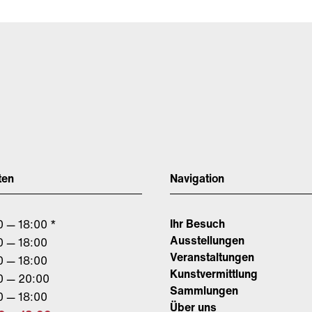
ten
Navigation
Ihr Besuch
0 — 18:00 *
Ausstellungen
0 — 18:00
Veranstaltungen
0 — 18:00
Kunstvermittlung
0 — 20:00
Sammlungen
0 — 18:00
Über uns