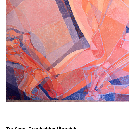
Zur Kunst-Geschichten-Übersicht