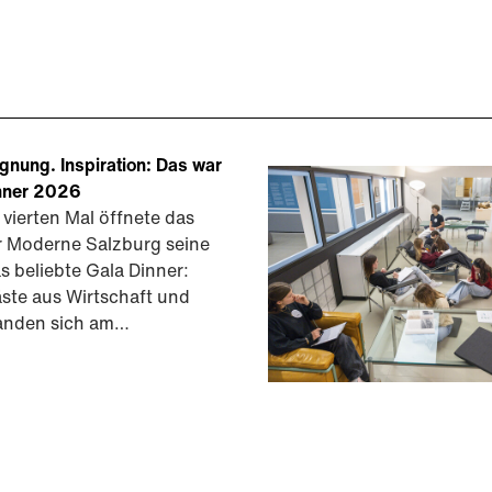
gnung. Inspiration: Das war
nner 2026
 vierten Mal öffnete das
 Moderne Salzburg seine
s beliebte Gala Dinner:
ste aus Wirtschaft und
fanden sich am…