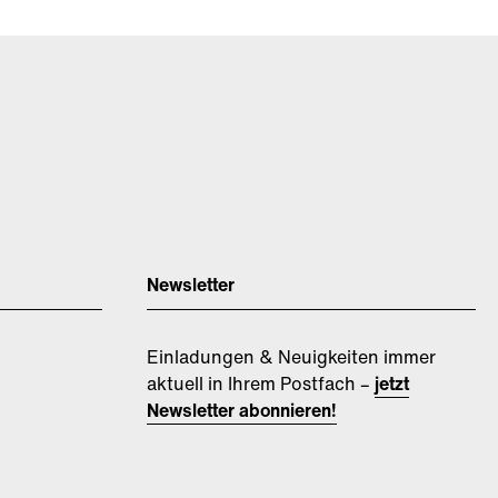
Newsletter
Einladungen & Neuigkeiten immer
aktuell in Ihrem Postfach –
jetzt
Newsletter abonnieren!