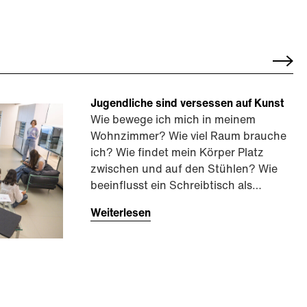
Jugendliche sind versessen auf Kunst
Wie bewege ich mich in meinem
Wohnzimmer? Wie viel Raum brauche
ich? Wie findet mein Körper Platz
zwischen und auf den Stühlen? Wie
beeinflusst ein Schreibtisch als…
Weiterlesen