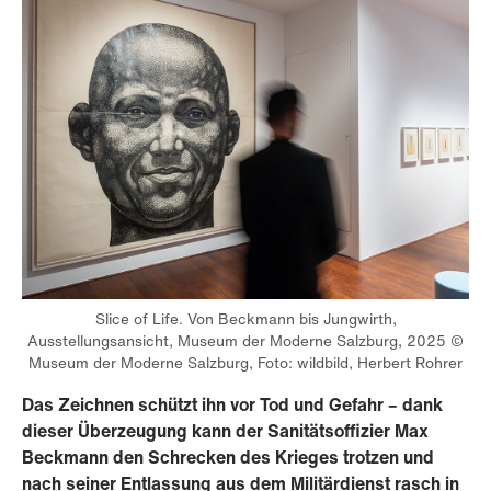
Slice of Life. Von Beckmann bis Jungwirth,
Ausstellungsansicht, Museum der Moderne Salzburg, 2025 ©
Museum der Moderne Salzburg, Foto: wildbild, Herbert Rohrer
Das Zeichnen schützt ihn vor Tod und Gefahr – dank
dieser Überzeugung kann der Sanitätsoffizier Max
Beckmann den Schrecken des Krieges trotzen und
nach seiner Entlassung aus dem Militärdienst rasch in