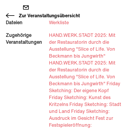
Zur Veranstaltungsübersicht
Dateien
Werkliste
Zugehörige
HAND.WERK.STADT 2025: Mit
Veranstaltungen
der Restauratorin durch die
Ausstellung "Slice of Life. Von
Beckmann bis Jungwirth"
HAND.WERK.STADT 2025: Mit
der Restauratorin durch die
Ausstellung "Slice of Life. Von
Beckmann bis Jungwirth"
Friday
Sketching: Der eigene Kopf
Friday Sketching: Kunst des
Kritzelns
Friday Sketching: Stadt
und Land
Friday Sketching:
Ausdruck im Gesicht
Fest zur
Festspieleröffnung: