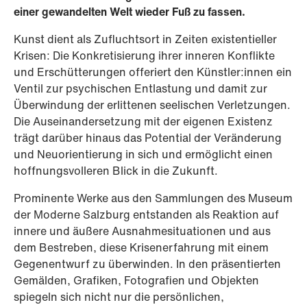
einer gewandelten Welt wieder Fuß zu fassen.
Kunst dient als Zufluchtsort in Zeiten existentieller
Krisen: Die Konkretisierung ihrer inneren Konflikte
und Erschütterungen offeriert den Künstler:innen ein
Ventil zur psychischen Entlastung und damit zur
Überwindung der erlittenen seelischen Verletzungen.
Die Auseinandersetzung mit der eigenen Existenz
trägt darüber hinaus das Potential der Veränderung
und Neuorientierung in sich und ermöglicht einen
hoffnungsvolleren Blick in die Zukunft.
Prominente Werke aus den Sammlungen des Museum
der Moderne Salzburg entstanden als Reaktion auf
innere und äußere Ausnahmesituationen und aus
dem Bestreben, diese Krisenerfahrung mit einem
Gegenentwurf zu überwinden. In den präsentierten
Gemälden, Grafiken, Fotografien und Objekten
spiegeln sich nicht nur die persönlichen,