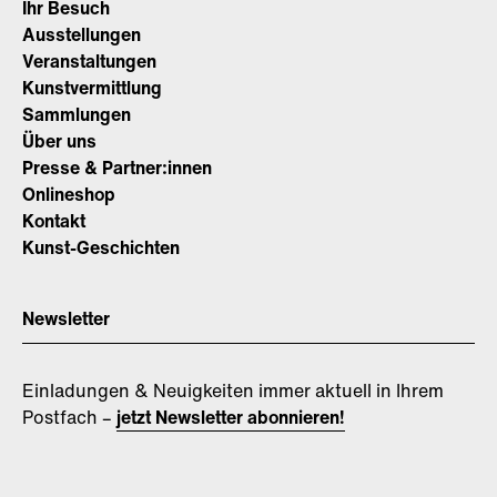
Ihr Besuch
Ausstellungen
Veranstaltungen
Kunstvermittlung
Sammlungen
Über uns
Presse & Partner:innen
Onlineshop
Kontakt
Kunst-Geschichten
Newsletter
Einladungen & Neuigkeiten immer aktuell in Ihrem
Postfach –
jetzt Newsletter abonnieren!