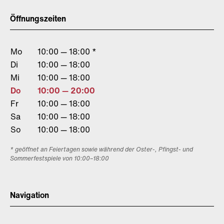
Öffnungszeiten
Mo
10:00 — 18:00 *
Di
10:00 — 18:00
Mi
10:00 — 18:00
Do
10:00 — 20:00
Fr
10:00 — 18:00
Sa
10:00 — 18:00
So
10:00 — 18:00
* geöffnet an Feiertagen sowie während der Oster-, Pfingst- und
Sommerfestspiele von 10:00–18:00
Navigation