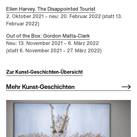
Ellen Harvey. The Disappointed Tourist
2. Oktober 2021 – neu: 20. Februar 2022 (statt 13.
Februar 2022)
Out of the Box: Gordon Matta-Clark
Neu: 13. November 2021 – 6. März 2022
(statt 6. November 2021 – 27. März 2022)
Zur Kunst-Geschichten-Übersicht
Mehr Kunst-Geschichten