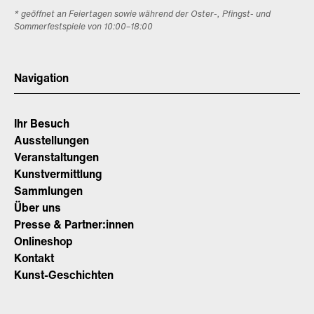
* geöffnet an Feiertagen sowie während der Oster-, Pfingst- und
Sommerfestspiele von 10:00–18:00
Navigation
Ihr Besuch
Ausstellungen
Veranstaltungen
Kunstvermittlung
Sammlungen
Über uns
Presse & Partner:innen
Onlineshop
Kontakt
Kunst-Geschichten