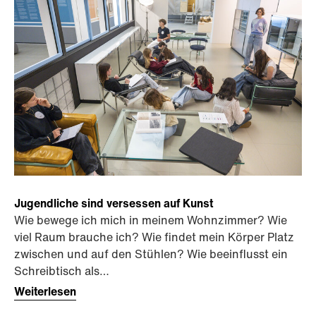
Jugendliche sind versessen auf Kunst
Wie bewege ich mich in meinem Wohnzimmer? Wie
viel Raum brauche ich? Wie findet mein Körper Platz
zwischen und auf den Stühlen? Wie beeinflusst ein
Schreibtisch als…
Weiterlesen