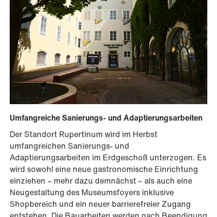
Umfangreiche Sanierungs- und Adaptierungsarbeiten
Der Standort Rupertinum wird im Herbst
umfangreichen Sanierungs- und
Adaptierungsarbeiten im Erdgeschoß unterzogen. Es
wird sowohl eine neue gastronomische Einrichtung
einziehen – mehr dazu demnächst – als auch eine
Neugestaltung des Museumsfoyers inklusive
Shopbereich und ein neuer barrierefreier Zugang
entstehen. Die Bauarbeiten werden nach Beendigung