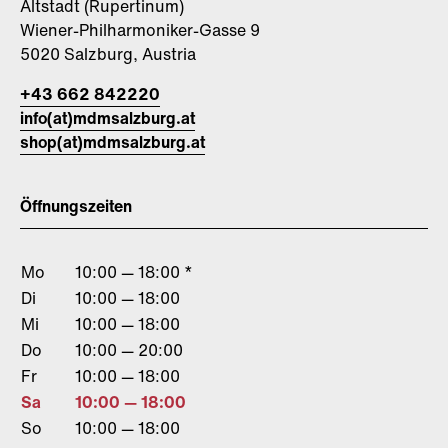
Altstadt (Rupertinum)
Wiener-Philharmoniker-Gasse 9
5020 Salzburg, Austria
+43 662 842220
info(at)mdmsalzburg.at
shop(at)mdmsalzburg.at
Öffnungszeiten
Mo
10:00 — 18:00 *
Di
10:00 — 18:00
Mi
10:00 — 18:00
Do
10:00 — 20:00
Fr
10:00 — 18:00
Sa
10:00 — 18:00
So
10:00 — 18:00