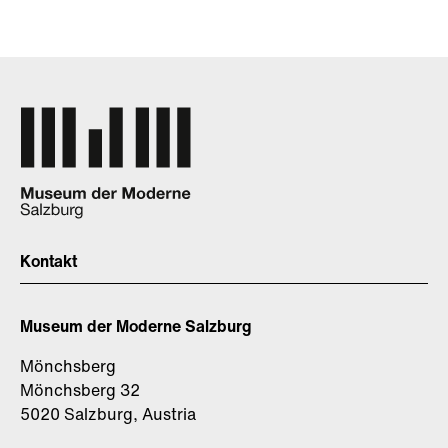
Kontakt
Museum der Moderne Salzburg
Mönchsberg
Mönchsberg 32
5020 Salzburg, Austria