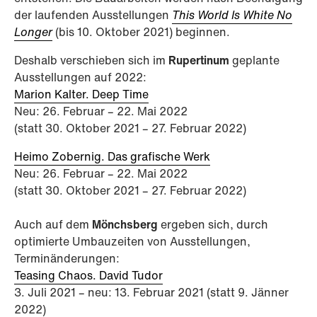
der laufenden Ausstellungen
This World Is White No
Longer
(bis 10. Oktober 2021) beginnen.
Deshalb verschieben sich im
Rupertinum
geplante
Ausstellungen auf 2022:
Marion Kalter. Deep Time
Neu: 26. Februar – 22. Mai 2022
(statt 30. Oktober 2021 – 27. Februar 2022)
Heimo Zobernig. Das grafische Werk
Neu: 26. Februar – 22. Mai 2022
(statt 30. Oktober 2021 – 27. Februar 2022)
Auch auf dem
Mönchsberg
ergeben sich, durch
optimierte Umbauzeiten von Ausstellungen,
Terminänderungen:
Teasing Chaos. David Tudor
3. Juli 2021 – neu: 13. Februar 2021 (statt 9. Jänner
2022)