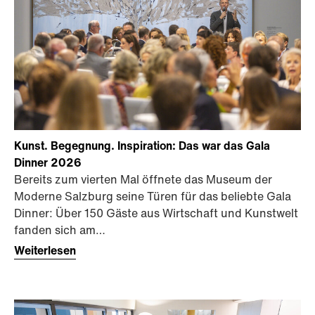
Kunst. Begegnung. Inspiration: Das war das Gala
Dinner 2026
Bereits zum vierten Mal öffnete das Museum der
Moderne Salzburg seine Türen für das beliebte Gala
Dinner: Über 150 Gäste aus Wirtschaft und Kunstwelt
fanden sich am…
Weiterlesen